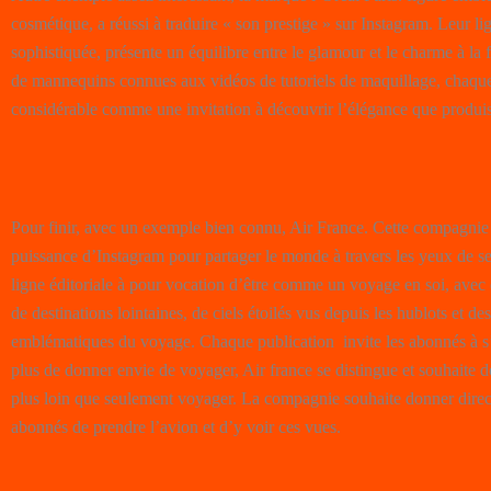
cosmétique, a réussi à traduire « son prestige » sur Instagram. Leur lign
sophistiquée, présente un équilibre entre le glamour et le charme à la 
de mannequins connues aux vidéos de tutoriels de maquillage, chaque
considérable comme une invitation à découvrir l’élégance que produis
Pour finir, avec un exemple bien connu, Air France. Cette compagnie f
puissance d’Instagram pour partager le monde à travers les yeux de s
ligne éditoriale à pour vocation d’être comme un voyage en soi, avec 
de destinations lointaines, de ciels étoilés vus depuis les hublots et 
emblématiques du voyage. Chaque publication invite les abonnés à s’
plus de donner envie de voyager, Air france se distingue et souhaite d
plus loin que seulement voyager. La compagnie souhaite donner direc
abonnés de prendre l’avion et d’y voir ces vues.