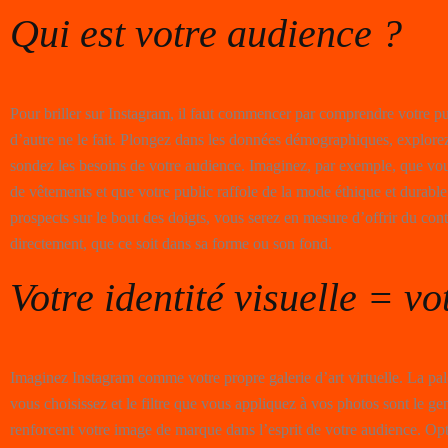
Qui est votre audience ?
Pour briller sur Instagram, il faut commencer par comprendre votre 
d’autre ne le fait. Plongez dans les données démographiques, explorez
sondez les besoins de votre audience. Imaginez, par exemple, que v
de vêtements et que votre public raffole de la mode éthique et durabl
prospects sur le bout des doigts, vous serez en mesure d’offrir du cont
directement, que ce soit dans sa forme ou son fond.
Votre identité visuelle = v
Imaginez Instagram comme votre propre galerie d’art virtuelle. La pal
vous choisissez et le filtre que vous appliquez à vos photos sont le ge
renforcent votre image de marque dans l’esprit de votre audience. Op