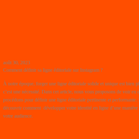
août 30, 2023
Comment définir sa ligne éditoriale sur Instagram ?
À notre époque, forger une ligne éditoriale solide et unique est bien p
c’est une nécessité. Dans cet article, nous vous proposons de voir en
procédons pour définir une ligne éditoriale pertinente et performante.
découvrir comment développer votre identité en ligne d’une manière q
votre audience.