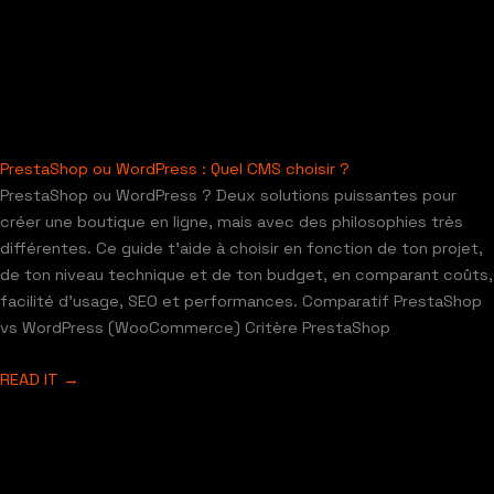
PrestaShop ou WordPress : Quel CMS choisir ?
PrestaShop ou WordPress ? Deux solutions puissantes pour
créer une boutique en ligne, mais avec des philosophies très
différentes. Ce guide t’aide à choisir en fonction de ton projet,
de ton niveau technique et de ton budget, en comparant coûts,
facilité d’usage, SEO et performances. Comparatif PrestaShop
vs WordPress (WooCommerce) Critère PrestaShop
READ IT →