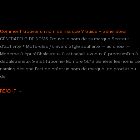
Comment trouver un nom de marque ? Guide + Générateur
GÉNÉRATEUR DE NOMS Trouve le nom de ta marque Secteur
d’activité * Mots-clés / univers Style souhaité — au choix —
Moderne & épuréChaleureux & artisanalLuxueux & premiumFun &
décaléSérieux & institutionnel Nombre 5812 Générer les noms Le
naming désigne l’art de créer un nom de marque, de produit ou
de
READ IT →