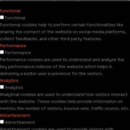
Functional
Functional
Functional cookies help to perform certain functionalities like
sharing the content of the website on social media platforms,
collect feedbacks, and other third-party features.
Performance
Performance
Performance cookies are used to understand and analyze the
key performance indexes of the website which helps in
delivering a better user experience for the visitors.
Analytics
Analytics
Analytical cookies are used to understand how visitors interact
with the website. These cookies help provide information on
metrics the number of visitors, bounce rate, traffic source, etc.
Advertisement
Advertisement
Advertisement cookies are used to provide visitors with