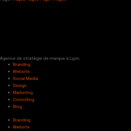
Agence de stratégie de marque à Lyon.
Branding
Website
Social Media
Design
Marketing
Consulting
Blog
Branding
Website