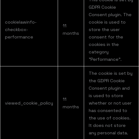
GDPR Cookie
Consent plugin. The
cookielawinfo-
cookie is used to
11
checkbox-
store the user
months
performance
consent for the
cookies in the
category
"Performance".
The cookie is set by
the GDPR Cookie
Consent plugin and
is used to store
11
viewed_cookie_policy
whether or not user
months
has consented to
the use of cookies.
It does not store
any personal data.