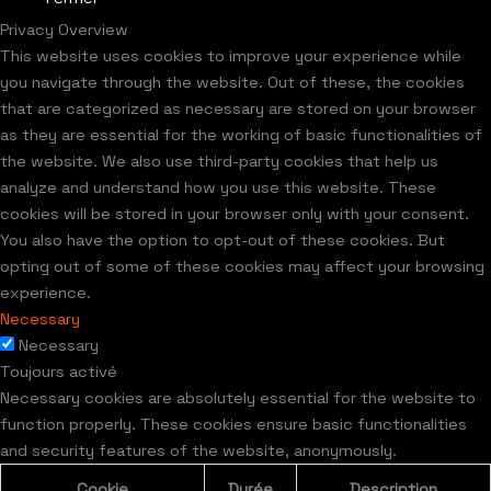
Privacy Overview
This website uses cookies to improve your experience while
you navigate through the website. Out of these, the cookies
that are categorized as necessary are stored on your browser
as they are essential for the working of basic functionalities of
the website. We also use third-party cookies that help us
analyze and understand how you use this website. These
cookies will be stored in your browser only with your consent.
You also have the option to opt-out of these cookies. But
opting out of some of these cookies may affect your browsing
experience.
Necessary
Necessary
Toujours activé
Necessary cookies are absolutely essential for the website to
function properly. These cookies ensure basic functionalities
and security features of the website, anonymously.
Cookie
Durée
Description