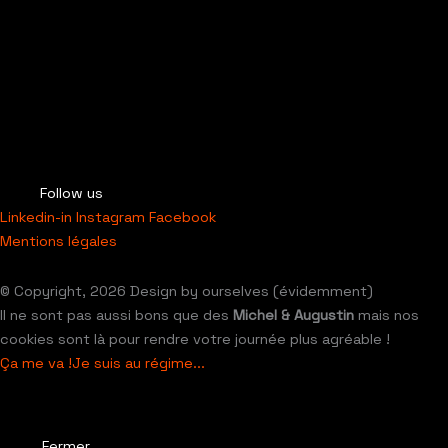
Follow us
Linkedin-in
Instagram
Facebook
Mentions légales
© Copyright, 2026 Design by ourselves (évidemment)
Il ne sont pas aussi bons que des
Michel & Augustin
mais nos
cookies sont là pour rendre votre journée plus agréable !
Ça me va !
Je suis au régime...
Fermer