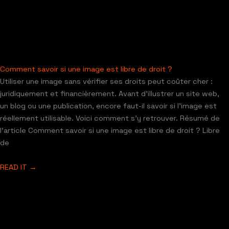
Comment savoir si une image est libre de droit ?
Utiliser une image sans vérifier ses droits peut coûter cher :
juridiquement et financièrement. Avant d’illustrer un site web,
un blog ou une publication, encore faut-il savoir si l’image est
réellement utilisable. Voici comment s’y retrouver. Résumé de
l’article Comment savoir si une image est libre de droit ? Libre
de
READ IT →