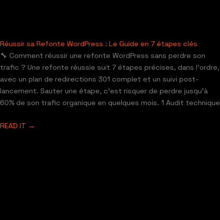
Réussir sa Refonte WordPress : Le Guide en 7 étapes clés
🔧 Comment réussir une refonte WordPress sans perdre son
trafic ? Une refonte réussie suit 7 étapes précises, dans l’ordre,
avec un plan de redirections 301 complet et un suivi post-
lancement. Sauter une étape, c’est risquer de perdre jusqu’à
60% de son trafic organique en quelques mois. 1 Audit technique
READ IT →