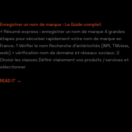
Enregistrer un nom de marque : Le Guide complet
⚡ Résumé express : enregistrer un nom de marque 4 grandes
étapes pour sécuriser rapidement votre nom de marque en
France. 1 Vérifier le nom Recherche d’antériorités (INPI, TMview,
web) + vérification nom de domaine et réseaux sociaux. 2
Choisir les classes Définir clairement vos produits / services et
sélectionner
READ IT →