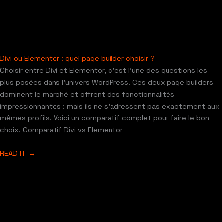
Divi ou Elementor : quel page builder choisir ?
Choisir entre Divi et Elementor, c’est l’une des questions les
plus posées dans l’univers WordPress. Ces deux page builders
dominent le marché et offrent des fonctionnalités
impressionnantes : mais ils ne s’adressent pas exactement aux
mêmes profils. Voici un comparatif complet pour faire le bon
choix. Comparatif Divi vs Elementor
READ IT →