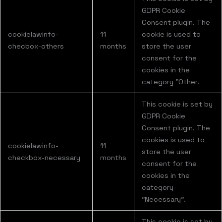
GDPR Cookie
Consent plugin. The
cookielawinfo-
11
cookie is used to
checbox-others
months
store the user
consent for the
cookies in the
category "Other.
This cookie is set by
GDPR Cookie
Consent plugin. The
cookies is used to
cookielawinfo-
11
store the user
checkbox-necessary
months
consent for the
cookies in the
category
"Necessary".
This cookie is set by