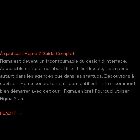
À quoi sert Figma ? Guide Complet
Figma est devenu un incontournable du design d’interface.
Accessible en ligne, collaboratif et très flexible, il s’impose
autant dans les agences que dans les startups. Découvrons à
quoi sert Figma concrètement, pour qui il est fait et comment
bien démarrer avec cet outil. Figma en bref Pourquoi utiliser
Figma ? Un
READ IT →