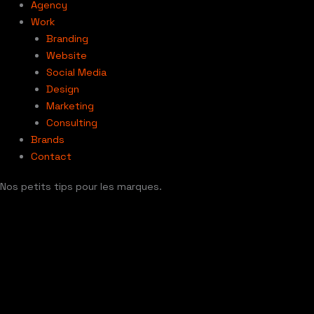
Agency
Work
Branding
Website
Social Media
Design
Marketing
Consulting
Brands
Contact
Nos petits tips pour les marques.