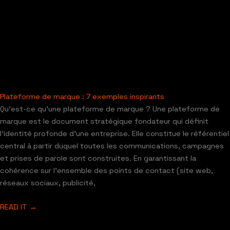
Plateforme de marque : 7 exemples inspirants
Qu’est-ce qu’une plateforme de marque ? Une plateforme de
marque est le document stratégique fondateur qui définit
l’identité profonde d’une entreprise. Elle constitue le référentiel
central à partir duquel toutes les communications, campagnes
et prises de parole sont construites. En garantissant la
cohérence sur l’ensemble des points de contact (site web,
réseaux sociaux, publicité,
READ IT →