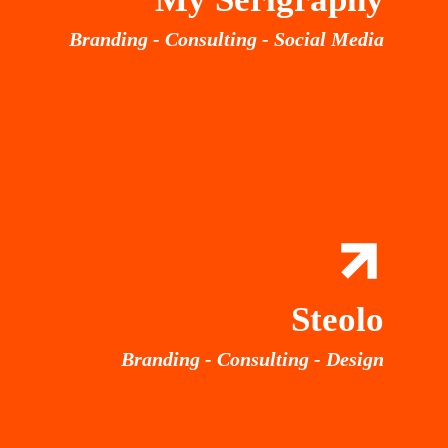
Branding - Consulting - Social Media
Steolo
Branding - Consulting - Design