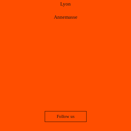
Lyon
Annemasse
Follow us