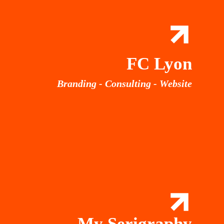
FC Lyon
Branding - Consulting - Website
My Serigraphy