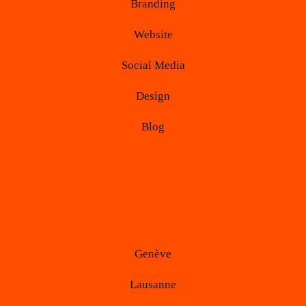
Branding
Website
Social Media
Design
Blog
Genève
Lausanne