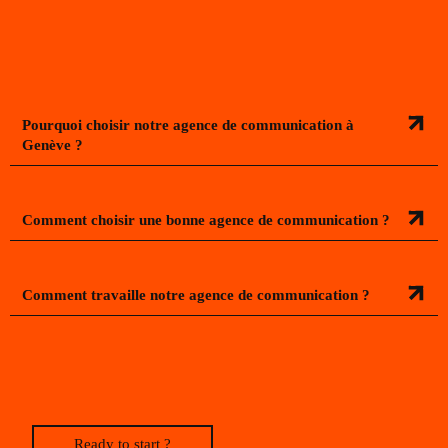
Pourquoi choisir notre agence de communication à
Genève ?
Comment choisir une bonne agence de communication ?
Comment travaille notre agence de communication ?
Ready to start ?