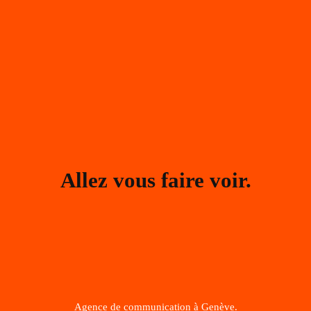
Allez vous faire voir.
Agence de communication à Genève.