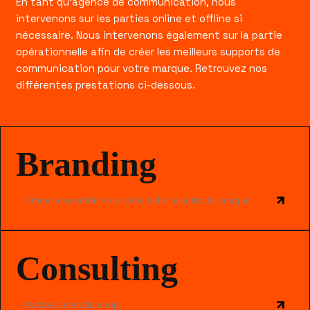
En tant qu’agence de communication, nous
intervenons sur les parties online et offline si
nécessaire. Nous intervenons également sur la partie
opérationnelle afin de créer les meilleurs supports de
communication pour votre marque. Retrouvez nos
différentes prestations ci-dessous.
Branding
Créons ensemble votre plus belle histoire de marque.
Consulting
Activez le mode coop.