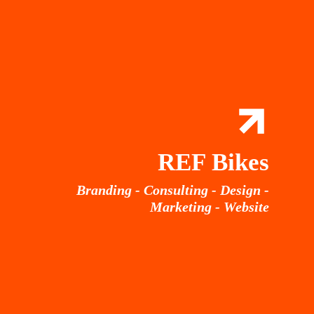
REF Bikes
Branding - Consulting - Design -
Marketing - Website