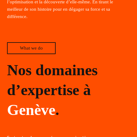
l’optimisation et la découverte d’elle-même. En tirant le
meilleur de son histoire pour en dégager sa force et sa
différence.
What we do
Nos domaines
d’expertise à
Genève
.