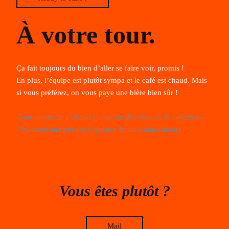
À votre tour.
Ça fait toujours du bien d’aller se faire voir, promis !
En plus, l’équipe est plutôt sympa et le café est chaud. Mais
si vous préférez, on vous paye une bière bien sûr !
Consommer de l’alcool comporte des risques de créativité.
(Vraiment une phrase d’agence de communication)
Vous êtes plutôt ?
Mail