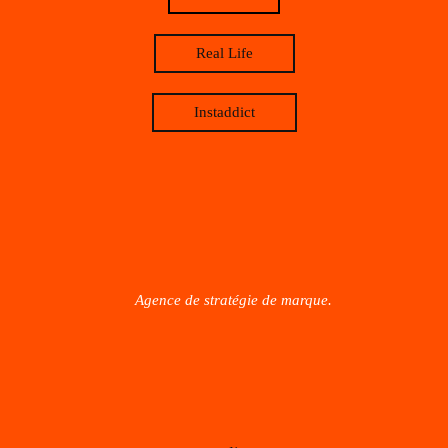
Real Life
Instaddict
Agence de stratégie de marque.