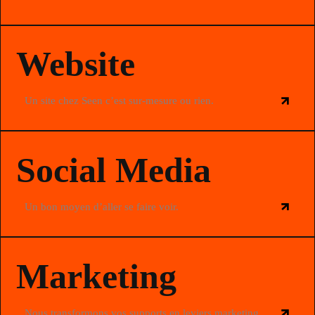
Website
Un site chez Seen c’est sur-mesure ou rien.
Social Media
Un bon moyen d’aller se faire voir.
Marketing
Nous transformons vos supports en leviers marketing.