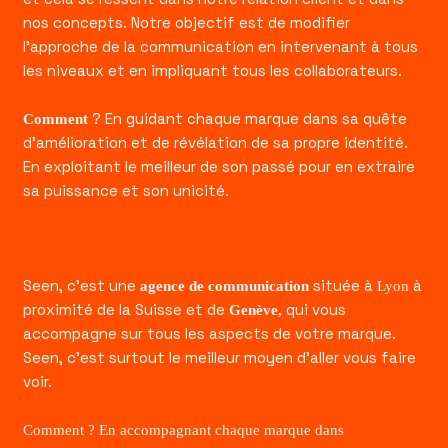
nos concepts. Notre objectif est de modifier
l’approche de la communication en intervenant à tous
les niveaux et en impliquant tous les collaborateurs.
? En guidant chaque marque dans sa quête
Comment
d’amélioration et de révélation de sa propre identité.
En exploitant le meilleur de son passé pour en extraire
sa puissance et son unicité.
Seen, c’est une
située
à
à
agence de communication
Lyon
proximité de la Suisse et de
qui vous
Genève
,
accompagne sur tous les aspects de votre marque.
Seen, c’est surtout le meilleur moyen d’aller vous faire
voir.
Comment ? En accompagnant chaque marque dans