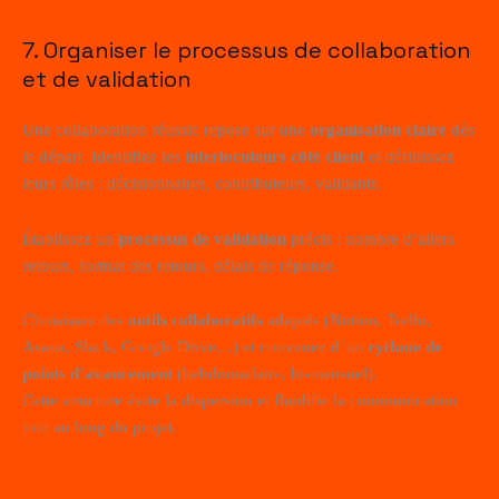
7. Organiser le processus de collaboration
et de validation
Une collaboration réussie repose sur une
organisation claire
dès
le départ. Identifiez les
interlocuteurs côté client
et définissez
leurs rôles : décisionnaires, contributeurs, validants.
Établissez un
processus de validation
précis : nombre d’allers-
retours, format des retours, délais de réponse.
Choisissez des
outils collaboratifs
adaptés (Notion, Trello,
Asana, Slack, Google Drive…) et convenez d’un
rythme de
points d’avancement
(hebdomadaire, bi-mensuel).
Cette structure évite la dispersion et fluidifie la communication
tout au long du projet.