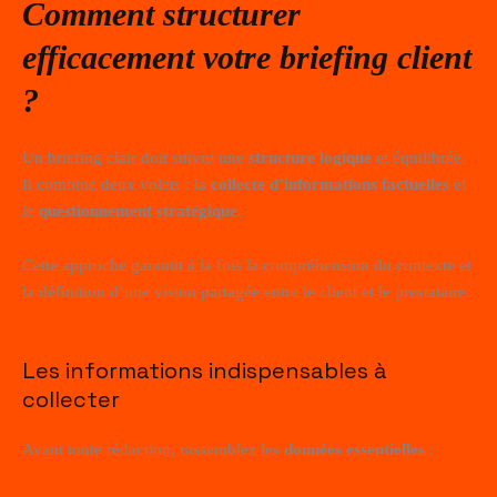
Comment structurer
efficacement votre briefing client
?
Un briefing clair doit suivre une
structure logique
et équilibrée.
Il combine deux volets : la
collecte d’informations factuelles
et
le
questionnement stratégique
.
Cette approche garantit à la fois la compréhension du contexte et
la définition d’une vision partagée entre le client et le prestataire.
Les informations indispensables à
collecter
Avant toute rédaction, rassemblez les
données essentielles
: