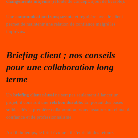
changements majeurs
(refonte de concept, ajout de livrable).
Une
communication transparente
et régulière avec le client
permet de maintenir une relation de confiance malgré les
imprévus.
Briefing client ; nos conseils
pour une collaboration long
terme
Un
briefing client réussi
ne sert pas seulement à lancer un
projet, il construit une
relation durable
. En posant des bases
solides dès la première collaboration, vous instaurez un climat de
confiance et de professionnalisme.
Au fil du temps, le brief évolue : il s’enrichit des retours