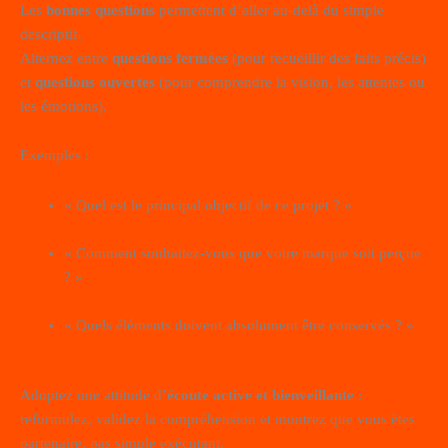
Les
bonnes questions
permettent d’aller au-delà du simple
descriptif.
Alternez entre
questions fermées
(pour recueillir des faits précis)
et
questions ouvertes
(pour comprendre la vision, les attentes ou
les émotions).
Exemples :
« Quel est le principal objectif de ce projet ? »
« Comment souhaitez-vous que votre marque soit perçue
? »
« Quels éléments doivent absolument être conservés ? »
Adoptez une attitude d’
écoute active et bienveillante
:
reformulez, validez la compréhension et montrez que vous êtes
partenaire, pas simple exécutant.