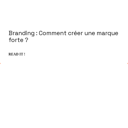
Branding : Comment créer une marque
forte ?
READ IT !