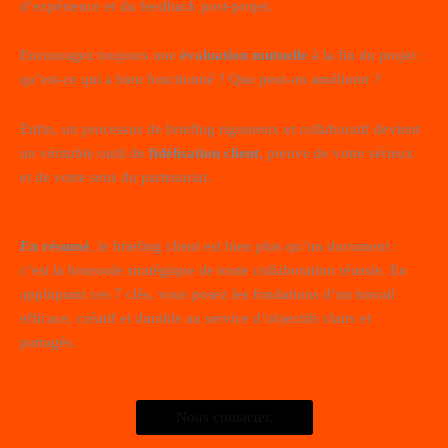
d’expérience et du feedback post-projet.
Encouragez toujours une
évaluation mutuelle
à la fin du projet :
qu’est-ce qui a bien fonctionné ? Que peut-on améliorer ?
Enfin, un processus de briefing rigoureux et collaboratif devient
un véritable outil de
fidélisation client
, preuve de votre sérieux
et de votre sens du partenariat.
En résumé
, le briefing client est bien plus qu’un document :
c’est la boussole stratégique de toute collaboration réussie. En
appliquant ces 7 clés, vous posez les fondations d’un travail
efficace, créatif et durable au service d’objectifs clairs et
partagés.
Nous contacter.