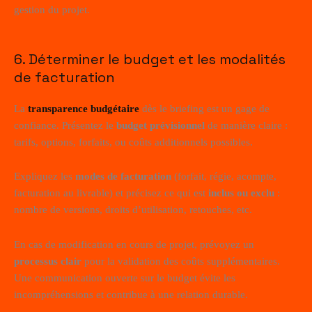
gestion du projet.
6. Déterminer le budget et les modalités
de facturation
La
transparence budgétaire
dès le briefing est un gage de
confiance. Présentez le
budget prévisionnel
de manière claire :
tarifs, options, forfaits, ou coûts additionnels possibles.
Expliquez les
modes de facturation
(forfait, régie, acompte,
facturation au livrable) et précisez ce qui est
inclus ou exclu
:
nombre de versions, droits d’utilisation, retouches, etc.
En cas de modification en cours de projet, prévoyez un
processus clair
pour la validation des coûts supplémentaires.
Une communication ouverte sur le budget évite les
incompréhensions et contribue à une relation durable.