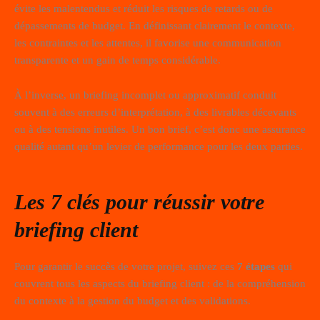
évite les malentendus et réduit les risques de retards ou de
dépassements de budget. En définissant clairement le contexte,
les contraintes et les attentes, il favorise une communication
transparente et un gain de temps considérable.
À l’inverse, un briefing incomplet ou approximatif conduit
souvent à des erreurs d’interprétation, à des livrables décevants
ou à des tensions inutiles. Un bon brief, c’est donc une assurance
qualité autant qu’un levier de performance pour les deux parties.
Les 7 clés pour réussir votre
briefing client
Pour garantir le succès de votre projet, suivez ces
7 étapes
qui
couvrent tous les aspects du briefing client : de la compréhension
du contexte à la gestion du budget et des validations.