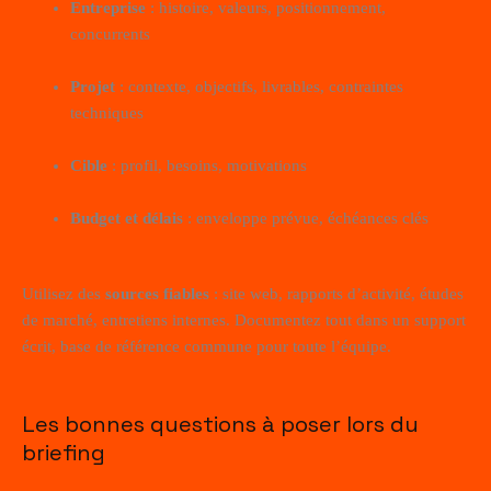
Entreprise
: histoire, valeurs, positionnement,
concurrents
Projet
: contexte, objectifs, livrables, contraintes
techniques
Cible
: profil, besoins, motivations
Budget et délais
: enveloppe prévue, échéances clés
Utilisez des
sources fiables
: site web, rapports d’activité, études
de marché, entretiens internes. Documentez tout dans un support
écrit, base de référence commune pour toute l’équipe.
Les bonnes questions à poser lors du
briefing