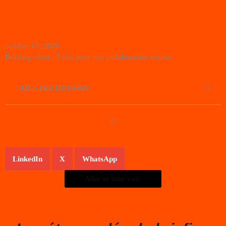
octobre 17, 2025
Briefing client : 7 clés pour une collaboration réussie
TABLE DES MATIÈRES
LinkedIn
X
WhatsApp
Aller se faire voir.