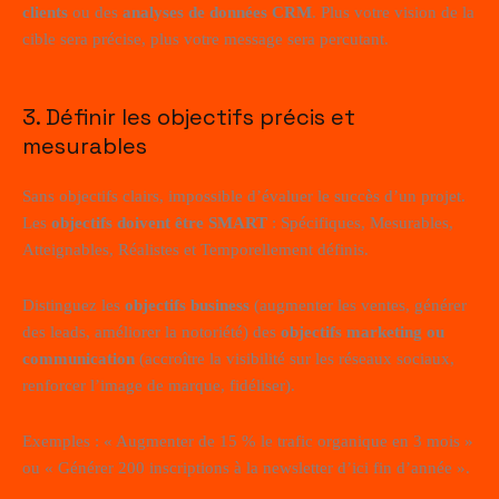
clients
ou des
analyses de données CRM
. Plus votre vision de la
cible sera précise, plus votre message sera percutant.
3. Définir les objectifs précis et
mesurables
Sans objectifs clairs, impossible d’évaluer le succès d’un projet.
Les
objectifs doivent être SMART
: Spécifiques, Mesurables,
Atteignables, Réalistes et Temporellement définis.
Distinguez les
objectifs business
(augmenter les ventes, générer
des leads, améliorer la notoriété) des
objectifs marketing ou
communication
(accroître la visibilité sur les réseaux sociaux,
renforcer l’image de marque, fidéliser).
Exemples : « Augmenter de 15 % le trafic organique en 3 mois »
ou « Générer 200 inscriptions à la newsletter d’ici fin d’année ».