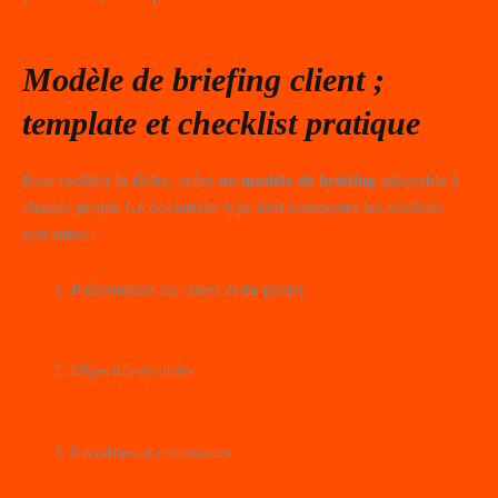
Modèle de briefing client ;
template et checklist pratique
Pour faciliter la tâche, créez un
modèle de briefing
adaptable à
chaque projet. Ce document type doit comporter les sections
suivantes :
Présentation du client et du projet
Objectifs et cibles
Livrables et contraintes