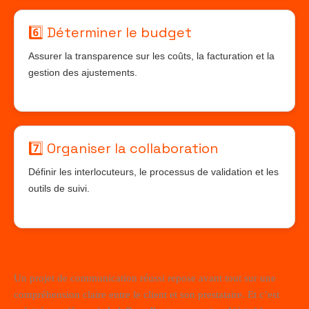
6️⃣ Déterminer le budget
Assurer la transparence sur les coûts, la facturation et la
gestion des ajustements.
7️⃣ Organiser la collaboration
Définir les interlocuteurs, le processus de validation et les
outils de suivi.
Un projet de communication réussi repose avant tout sur une
compréhension claire entre le client et son prestataire. Et c’est