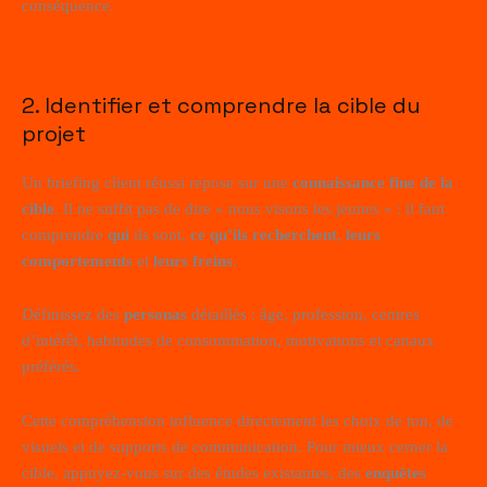
conséquence.
2. Identifier et comprendre la cible du
projet
Un briefing client réussi repose sur une
connaissance fine de la
cible
. Il ne suffit pas de dire « nous visons les jeunes » : il faut
comprendre
qui
ils sont,
ce qu’ils recherchent
,
leurs
comportements
et
leurs freins
.
Définissez des
personas
détaillés : âge, profession, centres
d’intérêt, habitudes de consommation, motivations et canaux
préférés.
Cette compréhension influence directement les choix de ton, de
visuels et de supports de communication. Pour mieux cerner la
cible, appuyez-vous sur des études existantes, des
enquêtes