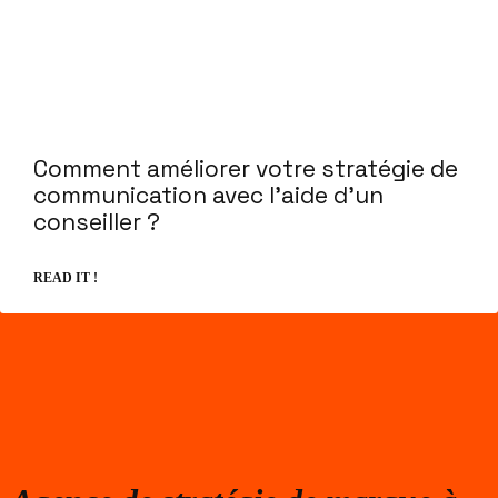
Comment améliorer votre stratégie de
communication avec l’aide d’un
conseiller ?
READ IT !