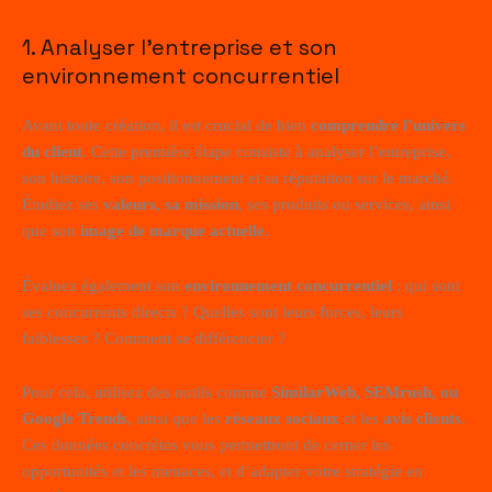
1. Analyser l’entreprise et son
environnement concurrentiel
Avant toute création, il est crucial de bien
comprendre l’univers
du client
. Cette première étape consiste à analyser l’entreprise,
son histoire, son positionnement et sa réputation sur le marché.
Étudiez ses
valeurs, sa mission
, ses produits ou services, ainsi
que son
image de marque actuelle
.
Évaluez également son
environnement concurrentiel
: qui sont
ses concurrents directs ? Quelles sont leurs forces, leurs
faiblesses ? Comment se différencier ?
Pour cela, utilisez des outils comme
SimilarWeb, SEMrush, ou
Google Trends
, ainsi que les
réseaux sociaux
et les
avis clients
.
Ces données concrètes vous permettront de cerner les
opportunités et les menaces, et d’adapter votre stratégie en