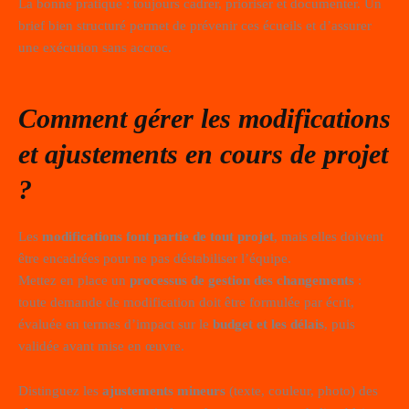
La bonne pratique : toujours cadrer, prioriser et documenter. Un
brief bien structuré permet de prévenir ces écueils et d’assurer
une exécution sans accroc.
Comment gérer les modifications
et ajustements en cours de projet
?
Les
modifications font partie de tout projet
, mais elles doivent
être encadrées pour ne pas déstabiliser l’équipe.
Mettez en place un
processus de gestion des changements
:
toute demande de modification doit être formulée par écrit,
évaluée en termes d’impact sur le
budget et les délais
, puis
validée avant mise en œuvre.
Distinguez les
ajustements mineurs
(texte, couleur, photo) des