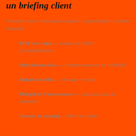
un briefing client
Certaines erreurs reviennent souvent et compromettent la réussite
du projet :
Brief trop vague
→ manque de clarté et
incompréhensions
Objectifs irréalistes
→ frustration et perte de crédibilité
Budget non défini
→ blocages et retards
Multiplicité d’interlocuteurs
→ confusion dans la
validation
Absence de planning
→ dérive des délais