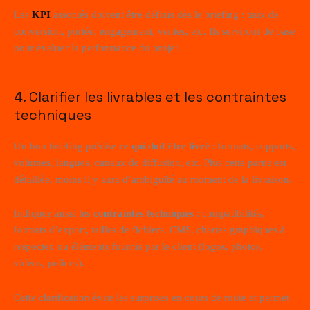
Les
KPI
associés doivent être définis dès le briefing : taux de
conversion, portée, engagement, ventes, etc. Ils serviront de base
pour évaluer la performance du projet.
4. Clarifier les livrables et les contraintes
techniques
Un bon briefing précise
ce qui doit être livré
: formats, supports,
volumes, langues, canaux de diffusion, etc. Plus cette partie est
détaillée, moins il y aura d’ambiguïté au moment de la livraison.
Indiquez aussi les
contraintes techniques
: compatibilités,
formats d’export, tailles de fichiers, CMS, chartes graphiques à
respecter, ou éléments fournis par le client (logos, photos,
vidéos, polices).
Cette clarification évite les surprises en cours de route et permet