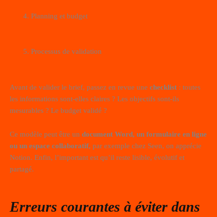
Planning et budget
Processus de validation
Avant de valider le brief, passez en revue une
checklist
: toutes
les informations sont-elles claires ? Les objectifs sont-ils
mesurables ? Le budget validé ?
Ce modèle peut être un
document Word, un formulaire en ligne
ou un espace collaboratif,
par exemple chez Seen, on apprécie
Notion.
Enfin, l’important est qu’il reste lisible, évolutif et
partagé.
Erreurs courantes à éviter dans