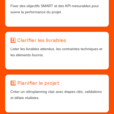
Fixer des objectifs SMART et des KPI mesurables pour
suivre la performance du projet.
4️⃣ Clarifier les livrables
Lister les livrables attendus, les contraintes techniques et
les éléments fournis.
5️⃣ Planifier le projet
Créer un rétroplanning clair avec étapes clés, validations
et délais réalistes.