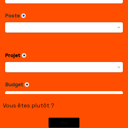
Vous êtes plutôt ?
Mail