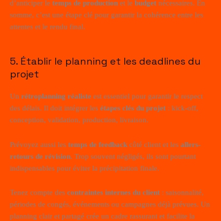
d’anticiper le
temps de production
et le
budget
nécessaires. En
somme, c’est une étape clé pour garantir la cohérence entre les
attentes et le rendu final.
5. Établir le planning et les deadlines du
projet
Un
rétroplanning réaliste
est essentiel pour garantir le respect
des délais. Il doit intégrer les
étapes clés du projet
: kick-off,
conception, validation, production, livraison.
Prévoyez aussi les
temps de feedback
côté client et les
allers-
retours de révision
. Trop souvent négligés, ils sont pourtant
indispensables pour éviter la précipitation finale.
Tenez compte des
contraintes internes du client
: saisonnalité,
périodes de congés, événements ou campagnes déjà prévues. Un
planning clair et partagé crée un cadre rassurant et facilite la