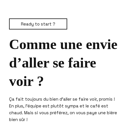
Ready to start ?
Comme une envie
d’
aller se faire
voir
?
Ça fait toujours du bien d’aller se faire voir, promis !
En plus, l’équipe est plutôt sympa et le café est
chaud. Mais si vous préférez, on vous paye une bière
bien sûr !