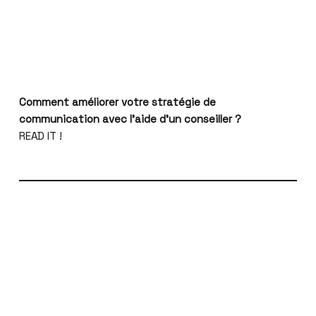
Comment améliorer votre stratégie de
communication avec l’aide d’un conseiller ?
READ IT !