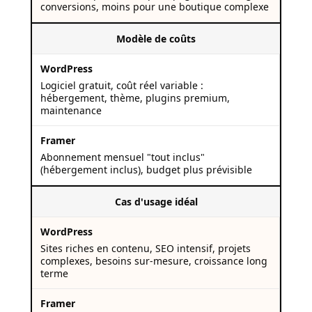
conversions, moins pour une boutique complexe
Modèle de coûts
Logiciel gratuit, coût réel variable :
hébergement, thème, plugins premium,
maintenance
Abonnement mensuel "tout inclus"
(hébergement inclus), budget plus prévisible
Cas d'usage idéal
Sites riches en contenu, SEO intensif, projets
complexes, besoins sur-mesure, croissance long
terme