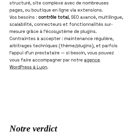
structuré, site complexe avec de nombreuses
pages, ou boutique en ligne via extensions.
Vos besoins :
contrôle total
, SEO avancé, multilingue,
scalabilité, connecteurs et fonctionnalités sur-
mesure grâce à l’écosystème de plugins.
Contraintes à accepter : maintenance régulière,
arbitrages techniques (thème/plugins), et parfois
l’appui d’un prestataire — si besoin, vous pouvez
vous faire accompagner par notre
agence
WordPress à Lyon
.
Notre verdict