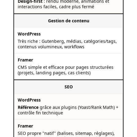
Design-first
: rendu moderne, animations et
interactions faciles, cadre plus fermé
Gestion de contenu
Très riche : Gutenberg, médias, catégories/tags,
contenus volumineux, workflows
CMS simple et efficace pour pages structurées
(projets, landing pages, cas clients)
SEO
Référence
grâce aux plugins (Yoast/Rank Math) +
contrôle fin technique
SEO propre "natif" (balises, sitemap, réglages),