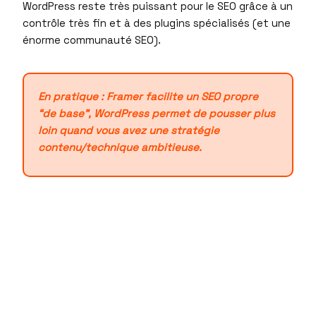
WordPress reste très puissant pour le SEO grâce à un
contrôle très fin et à des plugins spécialisés (et une
énorme communauté SEO).
En pratique : Framer facilite un SEO propre
“de base”, WordPress permet de pousser plus
loin quand vous avez une stratégie
contenu/technique ambitieuse.