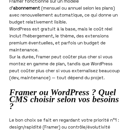
Framer fonctionne sur un modèle
d’
abonnement
(mensuel ou annuel selon les plans)
avec renouvellement automatique, ce qui donne un
budget relativement lisible.
WordPress est gratuit à la base, mais le coût réel
inclut l’hébergement, le thème, des extensions
premium éventuelles, et parfois un budget de
maintenance.
Sur la durée, Framer peut coûter plus cher si vous
montez en gamme de plan, tandis que WordPress
peut coûter plus cher si vous externalisez beaucoup
(dev, maintenance) — tout dépend du projet.
Framer ou WordPress ? Quel
CMS choisir selon vos besoins
?
Le bon choix se fait en regardant votre priorité n°1 :
design/rapidité (Framer) ou contrôle/évolutivité