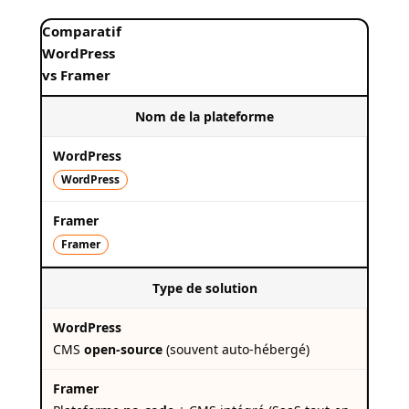
Comparatif
WordPress
vs Framer
Nom de la plateforme
WordPress
Framer
Type de solution
CMS
open-source
(souvent auto-hébergé)