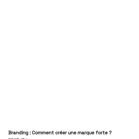
Branding : Comment créer une marque forte ?