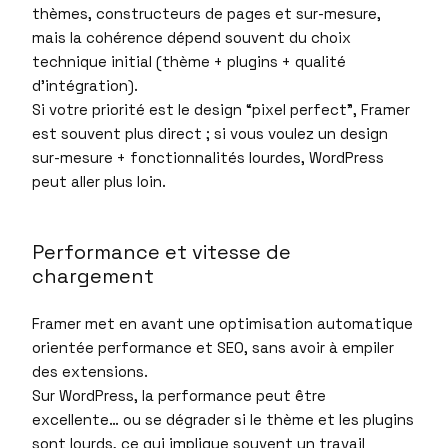
thèmes, constructeurs de pages et sur-mesure,
mais la cohérence dépend souvent du choix
technique initial (thème + plugins + qualité
d’intégration).
Si votre priorité est le design “pixel perfect”, Framer
est souvent plus direct ; si vous voulez un design
sur-mesure + fonctionnalités lourdes, WordPress
peut aller plus loin.
Performance et vitesse de
chargement
Framer met en avant une optimisation automatique
orientée performance et SEO, sans avoir à empiler
des extensions.
Sur WordPress, la performance peut être
excellente… ou se dégrader si le thème et les plugins
sont lourds, ce qui implique souvent un travail