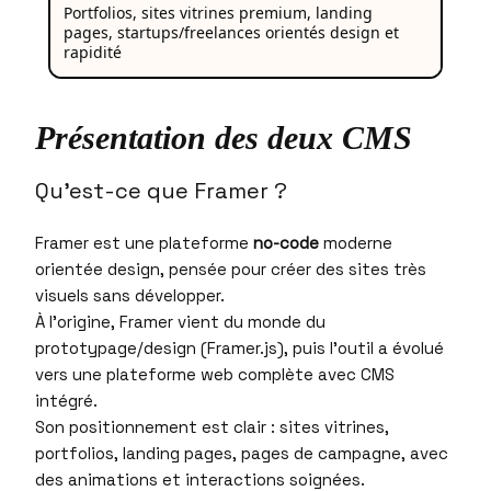
Portfolios, sites vitrines premium, landing
pages, startups/freelances orientés design et
rapidité
Présentation des deux CMS
Qu’est-ce que Framer ?
Framer est une plateforme
no-code
moderne
orientée design, pensée pour créer des sites très
visuels sans développer.​
À l’origine, Framer vient du monde du
prototypage/design (Framer.js), puis l’outil a évolué
vers une plateforme web complète avec CMS
intégré.​
Son positionnement est clair : sites vitrines,
portfolios, landing pages, pages de campagne, avec
des animations et interactions soignées.​