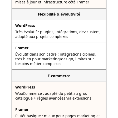
mises à jour et infrastructure côté Framer
Flexibilité & évolutivité
Très évolutif : plugins, intégrations, dev custom,
adapté aux projets complexes
Évolutif dans son cadre : intégrations ciblées,
très bien pour marketing/design, limites sur
besoins métier complexes
E-commerce
WooCommerce : adapté du petit au gros
catalogue + règles avancées via extensions
Plutôt basique : mieux pour pages marketing et