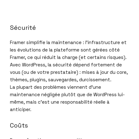
Sécurité
Framer simplifie la maintenance : l’infrastructure et
les évolutions de la plateforme sont gérées côté
Framer, ce qui réduit la charge (et certains risques).
Avec WordPress, la sécurité dépend fortement de
vous (ou de votre prestataire) : mises à jour du core,
thèmes, plugins, sauvegardes, durcissement.
La plupart des problèmes viennent d’une
maintenance négligée plutôt que de WordPress lui-
même, mais c’est une responsabilité réelle à
anticiper.
Coûts