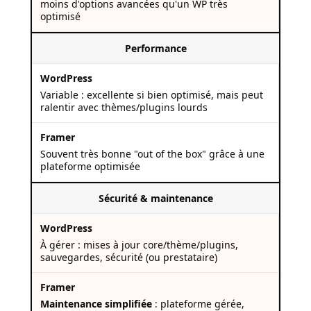
moins d'options avancées qu'un WP très
optimisé
Performance
Variable : excellente si bien optimisé, mais peut
ralentir avec thèmes/plugins lourds
Souvent très bonne "out of the box" grâce à une
plateforme optimisée
Sécurité & maintenance
À gérer : mises à jour core/thème/plugins,
sauvegardes, sécurité (ou prestataire)
Maintenance simplifiée
: plateforme gérée,