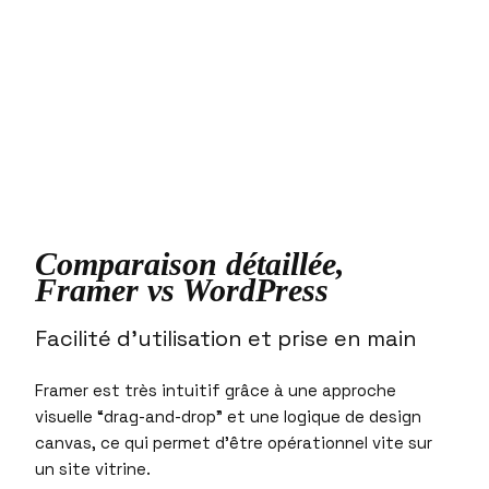
Comparaison détaillée,
Framer vs WordPress
Facilité d’utilisation et prise en main
Framer est très intuitif grâce à une approche
visuelle “drag-and-drop” et une logique de design
canvas, ce qui permet d’être opérationnel vite sur
un site vitrine.