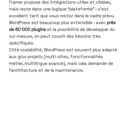
Framer propose des intégrations utiles et ciblées,
mais reste dans une logique “plateforme” : c’est
excellent tant que vous restez dans le cadre prévu.
WordPress est beaucoup plus extensible : avec
près
de 60 000 plugins
et la possibilité de développer du
sur-mesure, on peut couvrir des besoins très
spécifiques.
Côté scalabilité, WordPress est souvent plus adapté
aux gros projets (multi-sites, fonctionnalités
métier, multilingue avancé), mais cela demande de
l’architecture et de la maintenance.