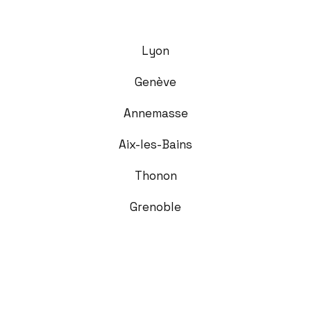
Lyon
Genève
Annemasse
Aix-les-Bains
Thonon
Grenoble