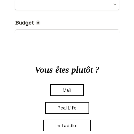
Vous êtes plutôt ?
Mail
Real Life
Instaddict