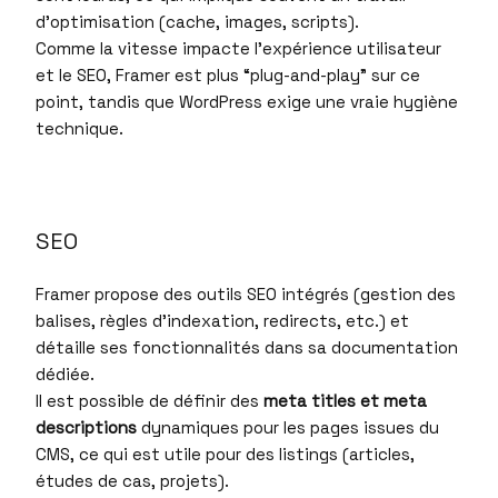
d’optimisation (cache, images, scripts).
Comme la vitesse impacte l’expérience utilisateur
et le SEO, Framer est plus “plug-and-play” sur ce
point, tandis que WordPress exige une vraie hygiène
technique.
SEO
Framer propose des outils SEO intégrés (gestion des
balises, règles d’indexation, redirects, etc.) et
détaille ses fonctionnalités dans sa documentation
dédiée.
Il est possible de définir des
meta titles et meta
descriptions
dynamiques pour les pages issues du
CMS, ce qui est utile pour des listings (articles,
études de cas, projets).