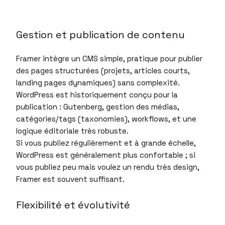
Gestion et publication de contenu
Framer intègre un CMS simple, pratique pour publier
des pages structurées (projets, articles courts,
landing pages dynamiques) sans complexité.
WordPress est historiquement conçu pour la
publication : Gutenberg, gestion des médias,
catégories/tags (taxonomies), workflows, et une
logique éditoriale très robuste.
Si vous publiez régulièrement et à grande échelle,
WordPress est généralement plus confortable ; si
vous publiez peu mais voulez un rendu très design,
Framer est souvent suffisant.
Flexibilité et évolutivité