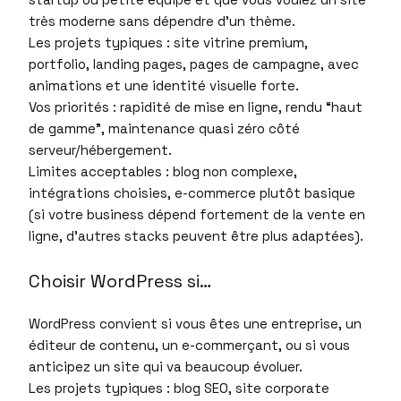
très moderne sans dépendre d’un thème.
Les projets typiques : site vitrine premium,
portfolio, landing pages, pages de campagne, avec
animations et une identité visuelle forte.
Vos priorités : rapidité de mise en ligne, rendu “haut
de gamme”, maintenance quasi zéro côté
serveur/hébergement.
Limites acceptables : blog non complexe,
intégrations choisies, e-commerce plutôt basique
(si votre business dépend fortement de la vente en
ligne, d’autres stacks peuvent être plus adaptées).
Choisir WordPress si…
WordPress convient si vous êtes une entreprise, un
éditeur de contenu, un e-commerçant, ou si vous
anticipez un site qui va beaucoup évoluer.
Les projets typiques : blog SEO, site corporate