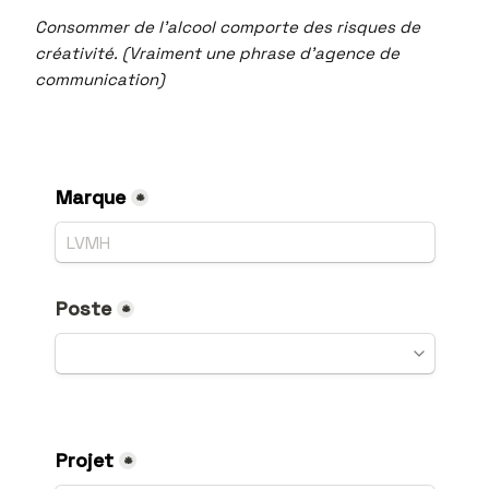
Consommer de l’alcool comporte des risques de
créativité. (Vraiment une phrase d’agence de
communication)