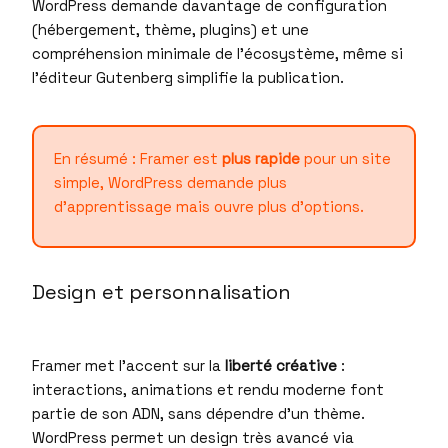
WordPress demande davantage de configuration
(hébergement, thème, plugins) et une
compréhension minimale de l’écosystème, même si
l’éditeur Gutenberg simplifie la publication.
En résumé : Framer est
plus rapide
pour un site
simple, WordPress demande plus
d’apprentissage mais ouvre plus d’options.
Design et personnalisation
Framer met l’accent sur la
liberté créative
:
interactions, animations et rendu moderne font
partie de son ADN, sans dépendre d’un thème.
WordPress permet un design très avancé via