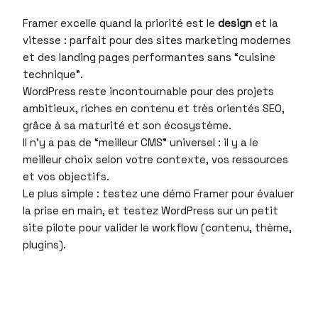
Framer excelle quand la priorité est le
design
et la
vitesse : parfait pour des sites marketing modernes
et des landing pages performantes sans “cuisine
technique”.
WordPress reste incontournable pour des projets
ambitieux, riches en contenu et très orientés SEO,
grâce à sa maturité et son écosystème.
Il n’y a pas de “meilleur CMS” universel : il y a le
meilleur choix selon votre contexte, vos ressources
et vos objectifs.
Le plus simple : testez une démo Framer pour évaluer
la prise en main, et testez WordPress sur un petit
site pilote pour valider le workflow (contenu, thème,
plugins).