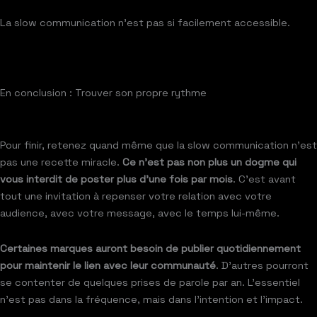
La slow communication n’est pas si facilement accessible.
En conclusion : Trouver son propre rythme
Pour finir, retenez quand même que la slow communication n’est
pas une recette miracle.
Ce n’est pas non plus un dogme qui
vous interdit de poster plus d’une fois par mois
. C’est avant
tout une invitation à repenser votre relation avec votre
audience, avec votre message, avec le temps lui-même.
Certaines marques auront besoin de publier quotidiennement
pour maintenir le lien avec leur communauté
. D’autres pourront
se contenter de quelques prises de parole par an. L’essentiel
n’est pas dans la fréquence, mais dans l’intention et l’impact.