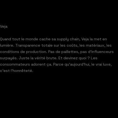
Veja
Quand tout le monde cache sa supply chain, Veja la met en
lumière. Transparence totale sur les coûts, les matériaux, les
conditions de production. Pas de paillettes, pas d’influenceurs
surpayés. Juste la vérité brute. Et devinez quoi ? Les
consommateurs adorent ça. Parce qu’aujourd’hui, le vrai luxe,
c’est l’honnêteté.