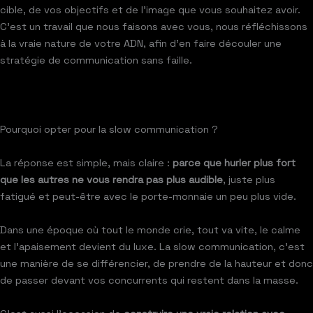
cible, de vos objectifs et de l’image que vous souhaitez avoir.
C’est un travail que nous faisons avec vous, nous réfléchissons
à la vraie nature de votre ADN, afin d’en faire découler une
stratégie de communication sans faille.
Pourquoi opter pour la slow communication ?
La réponse est simple, mais claire :
parce que hurler plus fort
que les autres ne vous rendra pas plus audible
, juste plus
fatigué et peut-être avec le porte-monnaie un peu plus vide.
Dans une époque où tout le monde crie, tout va vite, le calme
et l’apaisement devient du luxe. La slow communication, c’est
une manière de se différencier, de prendre de la hauteur et donc
de passer devant vos concurrents qui restent dans la masse.