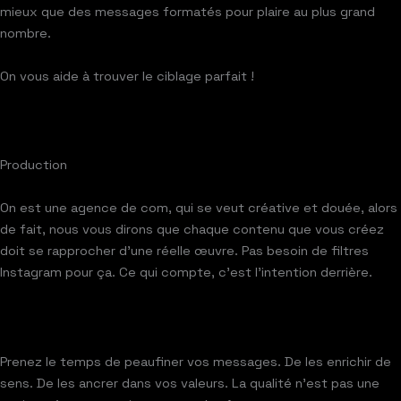
mieux que des messages formatés pour plaire au plus grand
nombre.
On vous aide à trouver le ciblage parfait !
Production
On est une agence de com, qui se veut créative et douée, alors
de fait, nous vous dirons que chaque contenu que vous créez
doit se rapprocher d’une réelle œuvre. Pas besoin de filtres
Instagram pour ça. Ce qui compte, c’est l’intention derrière.
Prenez le temps de peaufiner vos messages. De les enrichir de
sens. De les ancrer dans vos valeurs. La qualité n’est pas une