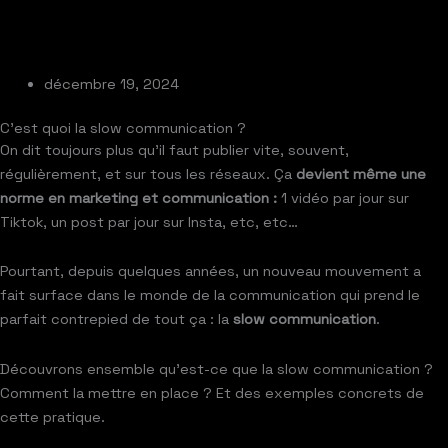
décembre 19, 2024
C’est quoi la slow communication ?
On dit toujours plus qu’il faut publier vite, souvent,
régulièrement, et sur tous les réseaux. Ça
devient même une
norme en marketing et communication :
1 vidéo par jour sur
Tiktok, un post par jour sur Insta, etc, etc…
Pourtant, depuis quelques années, un nouveau mouvement a
fait surface dans le monde de la communication qui prend le
parfait contrepied de tout ça : la
slow communication
.
Découvrons ensemble qu’est-ce que la slow communication ?
Comment la mettre en place ? Et des exemples concrets de
cette pratique.