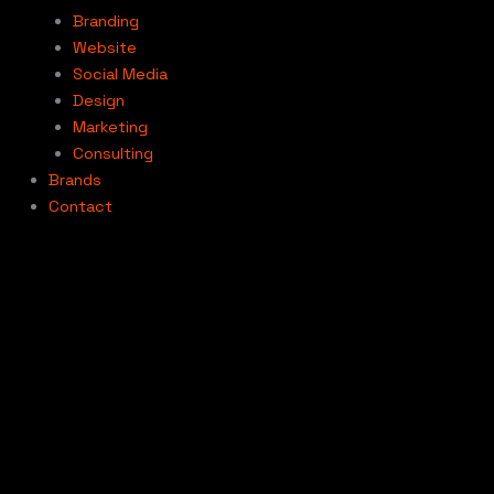
Branding
Website
Social Media
Design
Marketing
Consulting
Brands
Contact