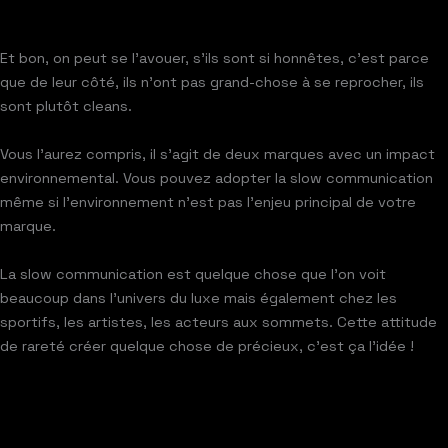
Et bon, on peut se l’avouer, s’ils sont si honnêtes, c’est parce
que de leur côté, ils n’ont pas grand-chose à se reprocher, ils
sont plutôt cleans.
Vous l’aurez compris, il s’agit de deux marques avec un impact
environnemental. Vous pouvez adopter la slow communication
même si l’environnement n’est pas l’enjeu principal de votre
marque.
La slow communication est quelque chose que l’on voit
beaucoup dans l’univers du luxe mais également chez les
sportifs, les artistes, les acteurs aux sommets. Cette attitude
de rareté créer quelque chose de précieux, c’est ça l’idée !