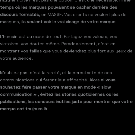
temps où les marques pouvaient se cacher derrière des
discours formatés
, en MASSE. Vos clients ne veulent plus de
masques,
ils veulent voir le vrai visage de votre marque
.
L’humain est au cœur de tout. Partagez vos valeurs, vos
victoires, vos doutes même. Paradoxalement, c’est en
montrant vos failles que vous deviendrez plus fort aux yeux de
votre audience.
N’oubliez pas, c’est la rareté, et la percutante de ces
communications qui feront leur efficacité. Alors
si vous
souhaitez faire passer votre marque en mode « slow
communication » , évitez les stories quotidiennes ou les
publications, les concours inutiles juste pour montrer que votre
marque est toujours là
.