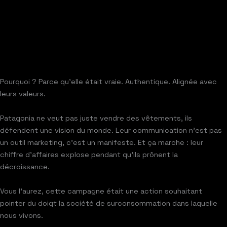
Pourquoi ? Parce qu’elle était vraie. Authentique. Alignée avec
leurs valeurs.
Patagonia ne veut pas juste vendre des vêtements, ils
défendent une vision du monde. Leur communication n’est pas
un outil marketing, c’est un manifeste. Et ça marche : leur
chiffre d’affaires explose pendant qu’ils prônent la
décroissance.
Vous l’aurez, cette campagne était une action souhaitant
pointer du doigt la société de surconsommation dans laquelle
nous vivons.