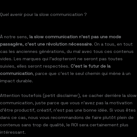
Quel avenir pour la slow communication ?
À notre sens,
la slow communication n’est pas une mode
passagère, c’est une révolution nécessaire
. On a tous, en tout
cas les anciennes générations, du mal avec tous ces contenus
vides. Les marques qui l’adopteront ne seront pas toutes
suivies, elles seront respectées.
C’est le futur de la
communication
, parce que c’est le seul chemin qui mène à un
impact durable.
Attention toutefois (petit disclaimer), se cacher derrière la slow
communication, juste parce que vous n’avez pas la motivation
d’être productif, créatif, n’est pas une bonne idée. Si vous êtes
dans ce cas, nous vous recommandons de faire plutôt plein de
contenus sans trop de qualité, le ROI sera certainement plus
intéressant.