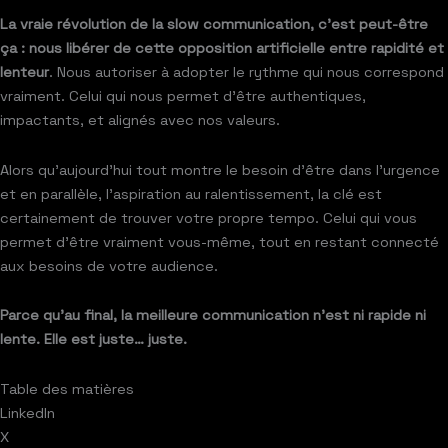
La vraie révolution de la slow communication, c’est peut-être
ça : nous libérer de cette opposition artificielle entre rapidité et
lenteur
. Nous autoriser à adopter le rythme qui nous correspond
vraiment. Celui qui nous permet d’être authentiques,
impactants, et alignés avec nos valeurs.
Alors qu’aujourd’hui tout montre le besoin d’être dans l’urgence
et en parallèle, l’aspiration au ralentissement, la clé est
certainement de trouver votre propre tempo. Celui qui vous
permet d’être vraiment vous-même, tout en restant connecté
aux besoins de votre audience.
Parce qu’au final, la meilleure communication n’est ni rapide ni
lente. Elle est juste… juste.
Table des matières
LinkedIn
X