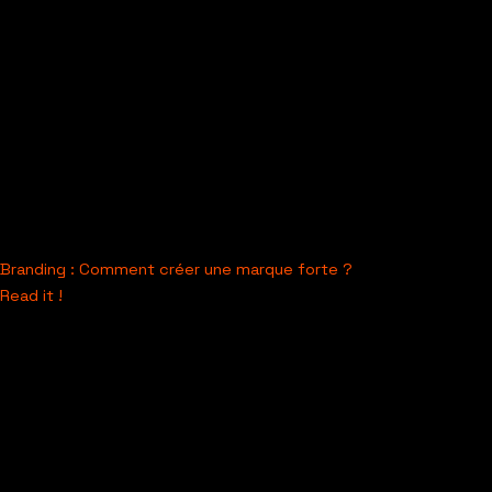
Branding : Comment créer une marque forte ?
Read it !