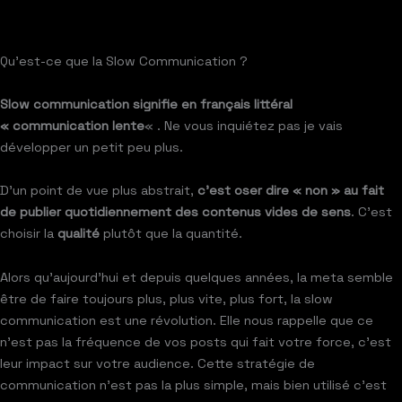
Qu’est-ce que la Slow Communication ?
Slow communication signifie en français littéral
« communication lente
« . Ne vous inquiétez pas je vais
développer un petit peu plus.
D’un point de vue plus abstrait,
c’est oser dire « non » au fait
de publier quotidiennement des contenus vides de sens
. C’est
choisir la
qualité
plutôt que la quantité.
Alors qu’aujourd’hui et depuis quelques années, la meta semble
être de faire toujours plus, plus vite, plus fort, la slow
communication est une révolution. Elle nous rappelle que ce
n’est pas la fréquence de vos posts qui fait votre force, c’est
leur impact sur votre audience. Cette stratégie de
communication n’est pas la plus simple, mais bien utilisé c’est