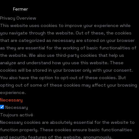
Fermer
Privacy Overview
This website uses cookies to improve your experience while
you navigate through the website. Out of these, the cookies
that are categorized as necessary are stored on your browser
as they are essential for the working of basic functionalities of
the website. We also use third-party cookies that help us
analyze and understand how you use this website. These
cookies will be stored in your browser only with your consent.
You also have the option to opt-out of these cookies. But
opting out of some of these cookies may affect your browsing
experience.
Necessary
Necessary
Toujours activé
Necessary cookies are absolutely essential for the website to
function properly. These cookies ensure basic functionalities
and security features of the website, anonymously.