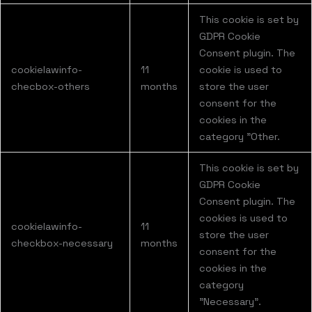
This cookie is set by
GDPR Cookie
Consent plugin. The
cookielawinfo-
11
cookie is used to
checbox-others
months
store the user
consent for the
cookies in the
category "Other.
This cookie is set by
GDPR Cookie
Consent plugin. The
cookies is used to
cookielawinfo-
11
store the user
checkbox-necessary
months
consent for the
cookies in the
category
"Necessary".