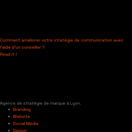
Comment améliorer votre stratégie de communication avec
l’aide d’un conseiller ?
Read it !
Agence de stratégie de marque à Lyon.
Branding
Website
Social Media
Design