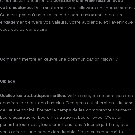
C’est aussi l’occasion de
construire une vraie relation avec
votre audience
. De transformer vos followers en ambassadeurs.
Ce n’est pas qu’une stratégie de communication, c’est un
engagement envers vos valeurs, votre audience, et l’avenir que
vous voulez construire.
Comment mettre en œuvre une communication “slow” ?
Ciblage
Oubliez les statistiques inutiles
. Votre cible, ce ne sont pas des
données, ce sont des humains. Des gens qui cherchent du sens,
de l’authenticité. Prenez le temps de les comprendre vraiment.
Leurs aspirations. Leurs frustrations. Leurs rêves. C’est en
parlant à leur cœur, leurs émotions, pas à leur algorithme, que
vous créerez une connexion durable. Votre audience mérite