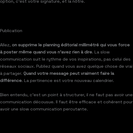
option, c’est votre signature, et la nôtre.
Publication
Allez,
on supprime le planning éditorial millimétré qui vous force
à poster même quand vous n’avez rien à dire
. La slow
communication suit le rythme de vos inspirations, pas celui des
réseaux sociaux. Publiez quand vous avez quelque chose de vrai
à partager.
Quand votre message peut vraiment faire la
différence
. La pertinence est votre nouveau calendrier.
Bien entendu, c’est un point à structurer, il ne faut pas avoir une
communication décousue. Il faut être efficace et cohérent pour
avoir une slow communication percutante.