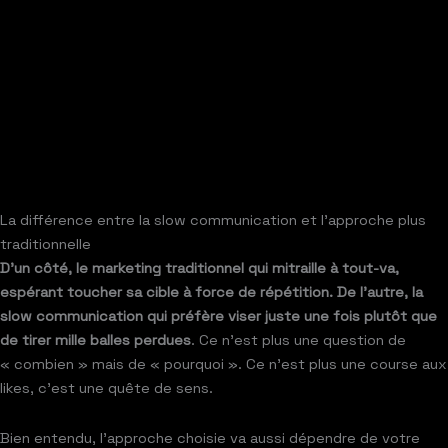
La différence entre la slow communication et l’approche plus
traditionnelle
D’un côté, le marketing traditionnel qui mitraille à tout-va,
espérant toucher sa cible à force de répétition. De l’autre, la
slow communication qui préfère viser juste une fois plutôt que
de tirer mille balles perdues
. Ce n’est plus une question de
« combien » mais de « pourquoi ». Ce n’est plus une course aux
likes, c’est une quête de sens.
Bien entendu, l’approche choisie va aussi dépendre de votre