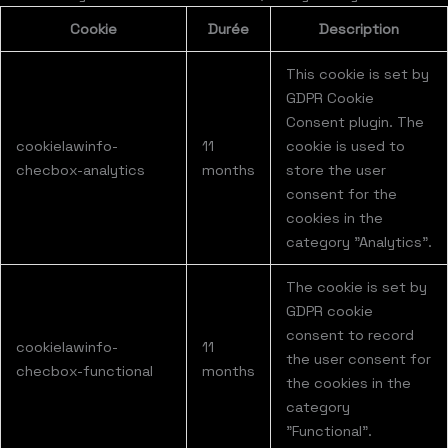
Cookie
Durée
Description
This cookie is set by
GDPR Cookie
Consent plugin. The
cookielawinfo-
11
cookie is used to
checbox-analytics
months
store the user
consent for the
cookies in the
category "Analytics".
The cookie is set by
GDPR cookie
consent to record
cookielawinfo-
11
the user consent for
checbox-functional
months
the cookies in the
category
"Functional".