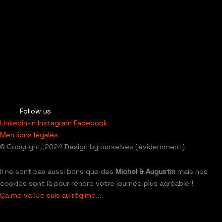
Follow us
Linkedin-in
Instagram
Facebook
Mentions légales
© Copyright, 2024 Design by ourselves (évidemment)
Il ne sont pas aussi bons que des
Michel & Augustin
mais nos
cookies sont là pour rendre votre journée plus agréable !
Ça me va !
Je suis au régime...