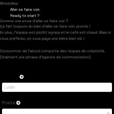
WhatsApp
Aller se faire voir.
Ready to start ?
Comme une envie d’
aller se faire voir
?
Ça fait toujours du bien d’aller se faire voir, promis !
En plus, l’équipe est plutôt sympa et le café est chaud. Mais si
vous préférez, on vous paye une bière bien sûr !
Consommer de l’alcool comporte des risques de créativité.
(Vraiment une phrase d’agence de communication)