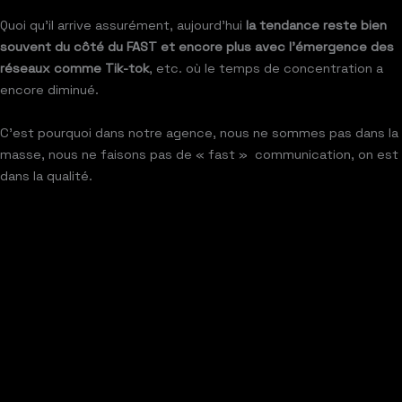
Quoi qu’il arrive assurément, aujourd’hui
la tendance reste bien
souvent du côté du FAST et encore plus avec l’émergence des
réseaux comme Tik-tok
, etc. où le temps de concentration a
encore diminué.
C’est pourquoi dans notre agence, nous ne sommes pas dans la
masse, nous ne faisons pas de « fast » communication, on est
dans la qualité.