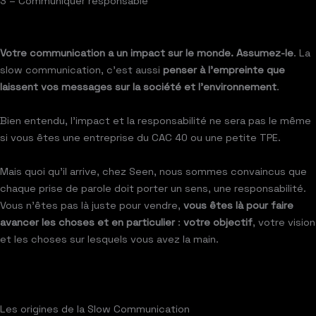
3 – Communiquer responsable
Votre communication a un impact sur le monde. Assumez-le
. La
slow communication, c’est aussi
penser à l’empreinte que
laissent vos messages sur la société et l’environnement
.
Bien entendu, l’impact et la responsabilité ne sera pas le même
si vous êtes une entreprise du CAC 40 ou une petite TPE.
Mais quoi qu’il arrive, chez Seen, nous sommes convaincus que
chaque prise de parole doit porter un sens, une responsabilité.
Vous n’êtes pas là juste pour vendre,
vous êtes là pour faire
avancer les choses et en particulier
:
votre objectif
, votre vision
et les choses sur lesquels vous avez la main.
Les origines de la Slow Communication