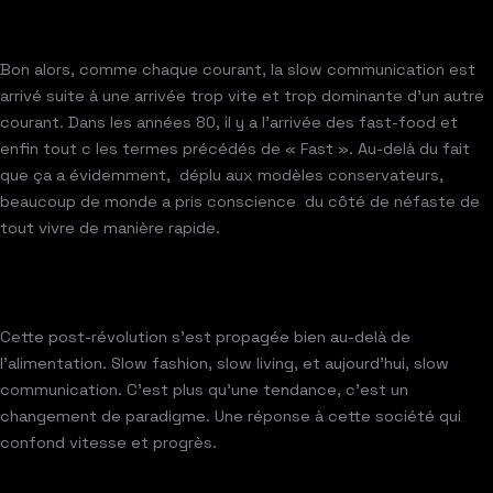
Bon alors, comme chaque courant, la slow communication est
arrivé suite à une arrivée trop vite et trop dominante d’un autre
courant. Dans les années 80, il y a l’arrivée des fast-food et
enfin tout c les termes précédés de « Fast ». Au-delà du fait
que ça a évidemment, déplu aux modèles conservateurs,
beaucoup de monde a pris conscience du côté de néfaste de
tout vivre de manière rapide.
Cette post-révolution s’est propagée bien au-delà de
l’alimentation. Slow fashion, slow living, et aujourd’hui, slow
communication. C’est plus qu’une tendance, c’est un
changement de paradigme. Une réponse à cette société qui
confond vitesse et progrès.