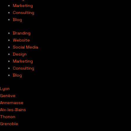
Marketing
Consulting
Blog
Branding
Website
Social Media
Design
Marketing
Consulting
Blog
Lyon
Genève
Annemasse
Aix-les-Bains
Thonon
Grenoble