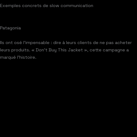
Exemples concrets de slow communication
Patagonia
Ils ont osé l’impensable : dire à leurs clients de ne pas acheter
leurs produits. « Don’t Buy This Jacket », cette campagne a
marqué l’histoire.