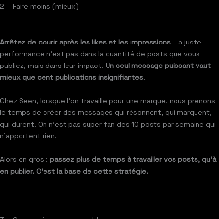
2 – Faire moins (mieux)
Arrêtez de courir après les likes et les impressions
. La juste
performance n’est pas dans la quantité de posts que vous
publiez, mais dans leur impact.
Un seul message puissant vaut
mieux que cent publications insignifiantes
.
Chez Seen, lorsque l’on travaille pour une marque, nous prenons
le temps de créer des messages qui résonnent, qui marquent,
qui durent. On n’est pas super fan des 10 posts par semaine qui
n’apportent rien.
Alors en gros :
passez plus de temps à travailler vos posts, qu’à
en publier. C’est la base de cette stratégie.