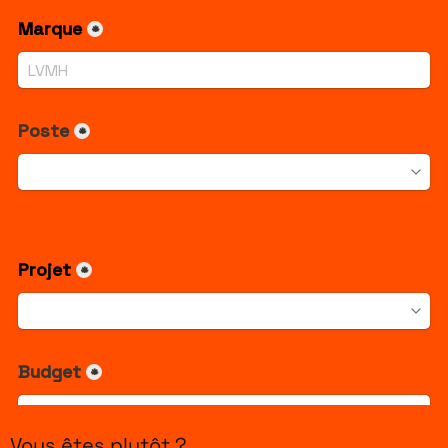
Vous êtes plutôt ?