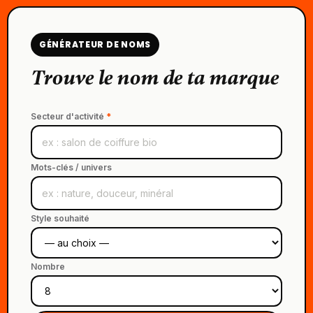
GÉNÉRATEUR DE NOMS
Trouve le nom de ta marque
Secteur d'activité
*
Mots-clés / univers
Style souhaité
Nombre