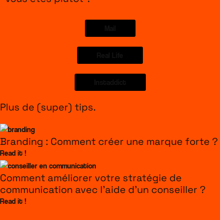
Mail
Real Life
Instaddict
Plus de (super) tips.
Branding : Comment créer une marque forte ?
Read it !
Comment améliorer votre stratégie de
communication avec l’aide d’un conseiller ?
Read it !