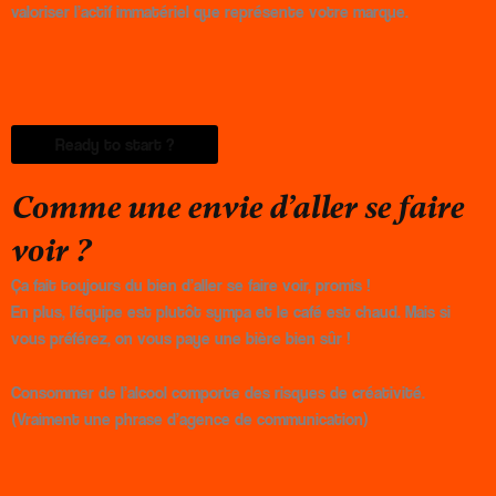
valoriser l’actif immatériel que représente votre marque.
Ready to start ?
Comme une envie d’
aller se faire
voir
?
Ça fait toujours du bien d’aller se faire voir, promis !
En plus, l’équipe est plutôt sympa et le café est chaud. Mais si
vous préférez, on vous paye une bière bien sûr !
Consommer de l’alcool comporte des risques de créativité.
(Vraiment une phrase d’agence de communication)