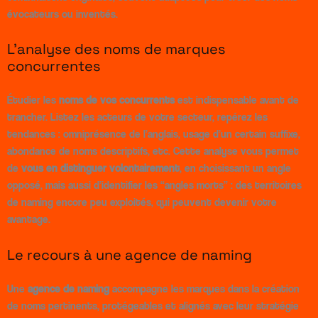
évocateurs ou inventés.
L’analyse des noms de marques
concurrentes
Étudier les
noms de vos concurrents
est indispensable avant de
trancher. Listez les acteurs de votre secteur, repérez les
tendances : omniprésence de l’anglais, usage d’un certain suffixe,
abondance de noms descriptifs, etc. Cette analyse vous permet
de
vous en distinguer volontairement
, en choisissant un angle
opposé, mais aussi d’identifier les “angles morts” : des territoires
de naming encore peu exploités, qui peuvent devenir votre
avantage.
Le recours à une agence de naming
Une
agence de naming
accompagne les marques dans la création
de noms pertinents, protégeables et alignés avec leur stratégie