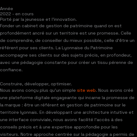
Année
2022 - en cours
Porté par la jeunesse et l'innovation.
Fonder un cabinet de gestion de patrimoine quand on est
profondément ancré sur un territoire est une promesse. Celle
de comprendre, de conseiller du mieux possible, celle d’être un
référent pour ses clients. La Lyonnaise du Patrimoine
accompagne ses clients sur des sujets précis, en profondeur,
avec une pédagogie constante pour créer un tissu pérenne de
confiance.
Construire, développer, optimiser.
Nous avons conçu plus qu’un simple
site web
. Nous avons créé
une plateforme digitale engageante qui incarne la promesse de
la marque : être un référent en gestion de patrimoine sur le
territoire lyonnais. En développant une architecture intuitive et
une interface conviviale, nous avons facilité l’accès à des
conseils précis et à une expertise approfondie pour les
visiteurs. Notre approche centrée sur la pédagogie a permis de