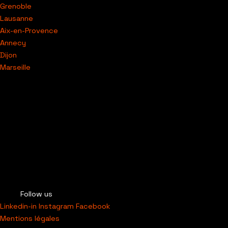
Grenoble
Lausanne
Aix-en-Provence
Annecy
Dijon
Marseille
Follow us
Linkedin-in
Instagram
Facebook
Mentions légales