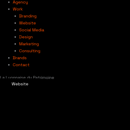
Agency
Work
Branding
Website
Social Media
Design
Marketing
Consulting
Brands
Contact
La Lyonnaise du Patrimoine
Website