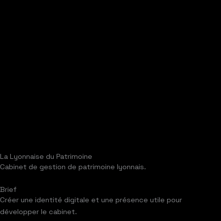
La Lyonnaise du Patrimoine
Cabinet de gestion de patrimoine lyonnais.
Brief
Créer une identité digitale et une présence utile pour
développer le cabinet.