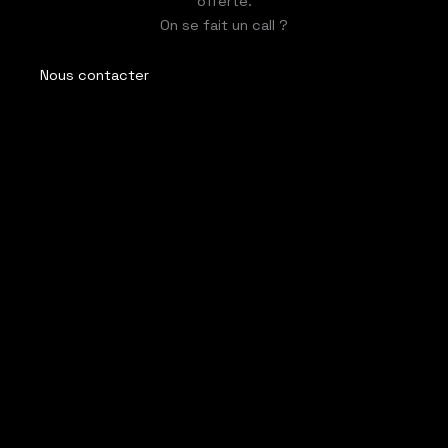
offerte.
On se fait un call ?
Nous contacter