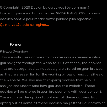
© Copyright, 2026 Design by ourselves (évidemment)
Il ne sont pas aussi bons que des
Michel & Augustin
mais nos
cookies sont là pour rendre votre journée plus agréable !
Ça me va !
Je suis au régime...
Fermer
Privacy Overview
This website uses cookies to improve your experience while
you navigate through the website. Out of these, the cookies
that are categorized as necessary are stored on your browser
as they are essential for the working of basic functionalities of
the website. We also use third-party cookies that help us
analyze and understand how you use this website. These
cookies will be stored in your browser only with your consent.
You also have the option to opt-out of these cookies. But
opting out of some of these cookies may affect your browsing