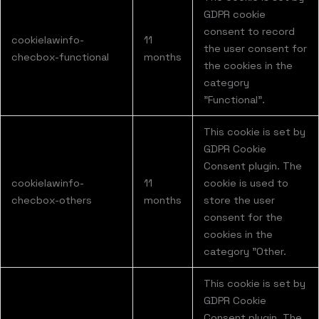
GDPR cookie
consent to record
cookielawinfo-
11
the user consent for
checbox-functional
months
the cookies in the
category
"Functional".
This cookie is set by
GDPR Cookie
Consent plugin. The
cookielawinfo-
11
cookie is used to
checbox-others
months
store the user
consent for the
cookies in the
category "Other.
This cookie is set by
GDPR Cookie
Consent plugin. The