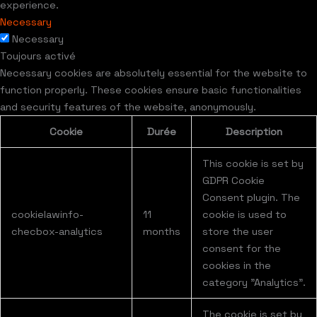
experience.
Necessary
Necessary
Toujours activé
Necessary cookies are absolutely essential for the website to
function properly. These cookies ensure basic functionalities
and security features of the website, anonymously.
Cookie
Durée
Description
This cookie is set by
GDPR Cookie
Consent plugin. The
cookielawinfo-
11
cookie is used to
checbox-analytics
months
store the user
consent for the
cookies in the
category "Analytics".
The cookie is set by