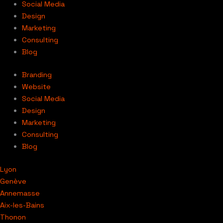
Social Media
Design
Marketing
Consulting
Blog
Branding
Website
Social Media
Design
Marketing
Consulting
Blog
Lyon
Genève
Annemasse
Aix-les-Bains
Thonon