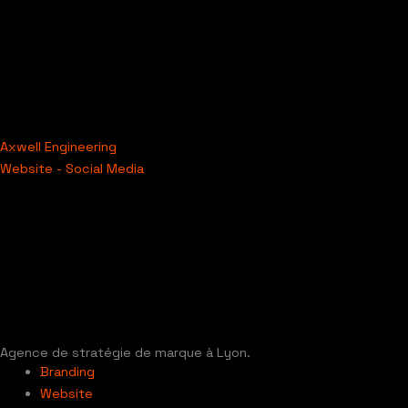
Axwell Engineering
Website - Social Media
Agence de stratégie de marque à Lyon.
Branding
Website