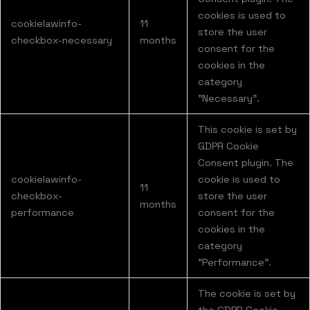
cookies is used to
cookielawinfo-
11
store the user
checkbox-necessary
months
consent for the
cookies in the
category
"Necessary".
This cookie is set by
GDPR Cookie
Consent plugin. The
cookielawinfo-
cookie is used to
11
checkbox-
store the user
months
performance
consent for the
cookies in the
category
"Performance".
The cookie is set by
the GDPR Cookie