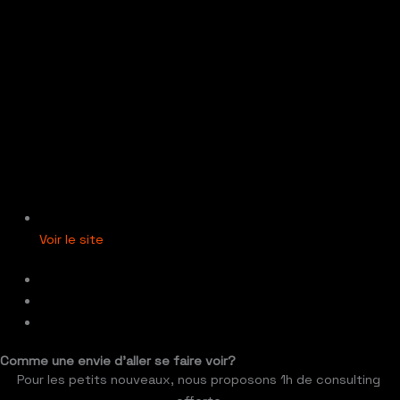
Voir le site
Comme une envie
d'aller se faire voir?
Pour les petits nouveaux, nous proposons 1h de consulting 