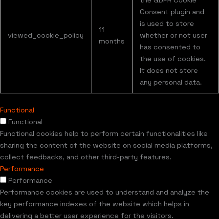
Consent plugin and
is used to store
11
viewed_cookie_policy
whether or not user
months
has consented to
the use of cookies.
It does not store
any personal data.
Functional
Functional
Functional cookies help to perform certain functionalities like
sharing the content of the website on social media platforms,
collect feedbacks, and other third-party features.
Performance
Performance
Performance cookies are used to understand and analyze the
key performance indexes of the website which helps in
delivering a better user experience for the visitors.