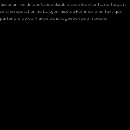
tisser un lien de confiance durable avec les clients, renforçant
ainsi la réputation de La Lyonnaise du Patrimoine en tant que
partenaire de confiance dans la gestion patrimoniale.