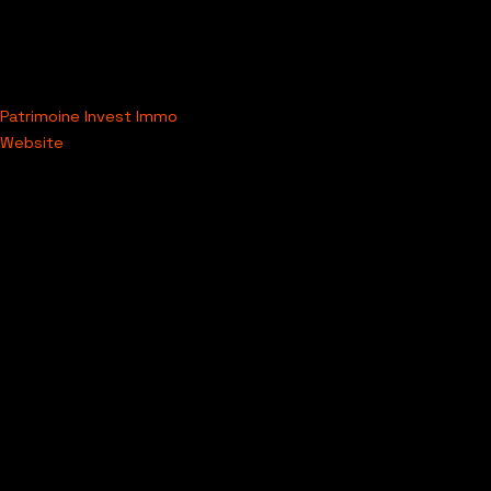
Patrimoine Invest Immo
Website