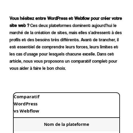
Vous hésitez entre WordPress et Webflow pour créer votre
site web ?
Ces deux plateformes dominent aujourd’hui le
marché de la création de sites, mais elles s’adressent à des
profils et des besoins très différents. Avant de trancher, il
est essentiel de comprendre leurs forces, leurs limites et
les cas d’usage pour lesquels chacune excelle. Dans cet
article, nous vous proposons un comparatif complet pour
vous aider à faire le bon choix.
Comparatif
WordPress
vs Webflow
Nom de la plateforme