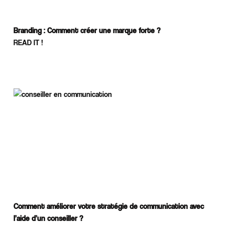
Branding : Comment créer une marque forte ?
READ IT !
Comment améliorer votre stratégie de communication avec
l’aide d’un conseiller ?