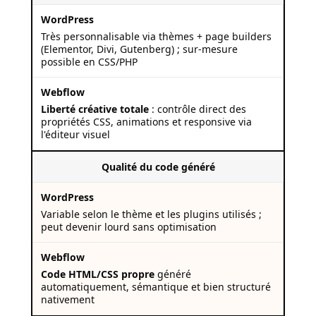
Très personnalisable via thèmes + page builders
(Elementor, Divi, Gutenberg) ; sur-mesure
possible en CSS/PHP
Liberté créative totale
: contrôle direct des
propriétés CSS, animations et responsive via
l'éditeur visuel
Qualité du code généré
Variable selon le thème et les plugins utilisés ;
peut devenir lourd sans optimisation
Code HTML/CSS propre
généré
automatiquement, sémantique et bien structuré
nativement