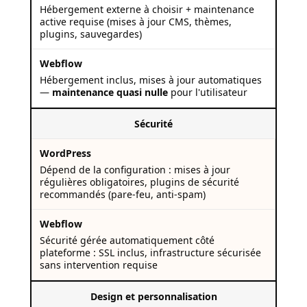
Hébergement externe à choisir + maintenance
active requise (mises à jour CMS, thèmes,
plugins, sauvegardes)
Hébergement inclus, mises à jour automatiques
—
maintenance quasi nulle
pour l'utilisateur
Sécurité
Dépend de la configuration : mises à jour
régulières obligatoires, plugins de sécurité
recommandés (pare-feu, anti-spam)
Sécurité gérée automatiquement côté
plateforme : SSL inclus, infrastructure sécurisée
sans intervention requise
Design et personnalisation