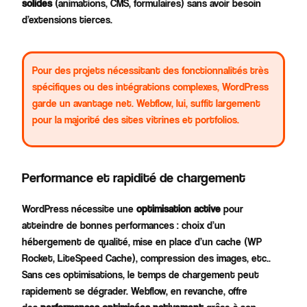
solides
(animations, CMS, formulaires) sans avoir besoin
d’extensions tierces.
Pour des projets nécessitant des fonctionnalités très
spécifiques ou des intégrations complexes, WordPress
garde un avantage net. Webflow, lui, suffit largement
pour la majorité des sites vitrines et portfolios.
Performance et rapidité de chargement
WordPress nécessite une
optimisation active
pour
atteindre de bonnes performances : choix d’un
hébergement de qualité, mise en place d’un cache (WP
Rocket, LiteSpeed Cache), compression des images, etc..
Sans ces optimisations, le temps de chargement peut
rapidement se dégrader. Webflow, en revanche, offre