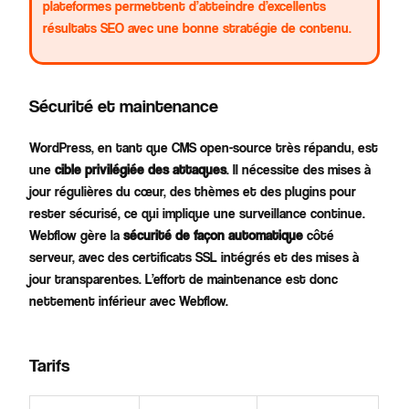
plateformes permettent d’atteindre d’excellents
résultats SEO avec une bonne stratégie de contenu.
Sécurité et maintenance
WordPress, en tant que CMS open-source très répandu, est
une
cible privilégiée des attaques
. Il nécessite des mises à
jour régulières du cœur, des thèmes et des plugins pour
rester sécurisé, ce qui implique une surveillance continue.
Webflow gère la
sécurité de façon automatique
côté
serveur, avec des certificats SSL intégrés et des mises à
jour transparentes. L’effort de maintenance est donc
nettement inférieur avec Webflow.
Tarifs