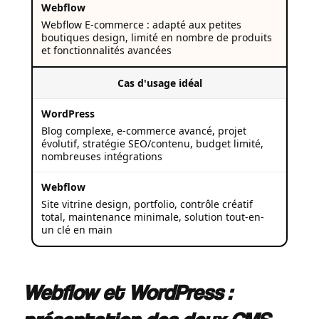
Webflow E-commerce : adapté aux petites
boutiques design, limité en nombre de produits
et fonctionnalités avancées
Cas d'usage idéal
Blog complexe, e-commerce avancé, projet
évolutif, stratégie SEO/contenu, budget limité,
nombreuses intégrations
Site vitrine design, portfolio, contrôle créatif
total, maintenance minimale, solution tout-en-
un clé en main
Webflow et WordPress :