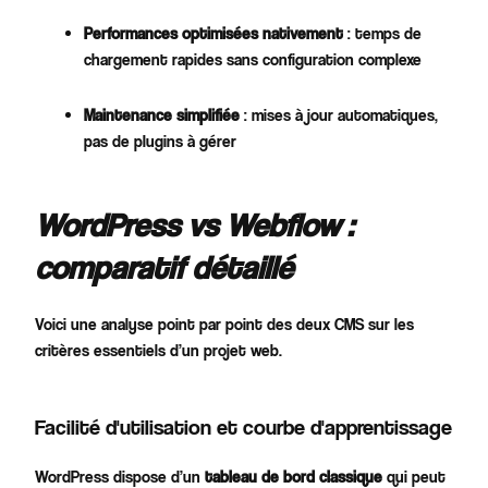
Performances optimisées nativement
: temps de
chargement rapides sans configuration complexe​
Maintenance simplifiée
: mises à jour automatiques,
pas de plugins à gérer
WordPress vs Webflow :
comparatif détaillé
Voici une analyse point par point des deux CMS sur les
critères essentiels d’un projet web.
Facilité d'utilisation et courbe d'apprentissage
WordPress dispose d’un
tableau de bord classique
qui peut