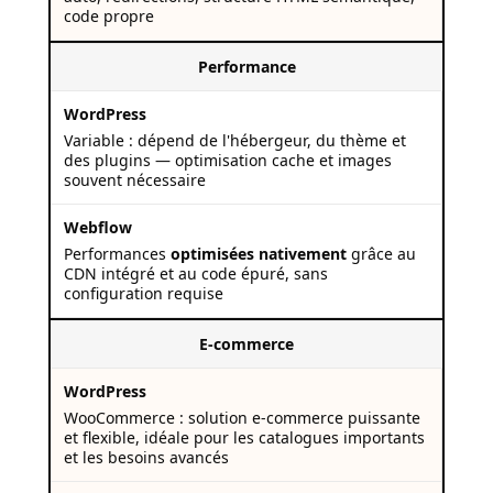
code propre
Performance
Variable : dépend de l'hébergeur, du thème et
des plugins — optimisation cache et images
souvent nécessaire
Performances
optimisées nativement
grâce au
CDN intégré et au code épuré, sans
configuration requise
E-commerce
WooCommerce : solution e-commerce puissante
et flexible, idéale pour les catalogues importants
et les besoins avancés