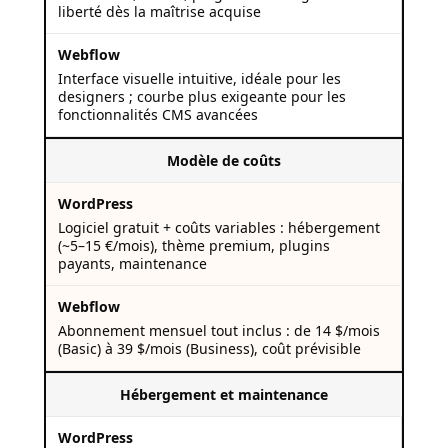
liberté dès la maîtrise acquise
Interface visuelle intuitive, idéale pour les
designers ; courbe plus exigeante pour les
fonctionnalités CMS avancées
Modèle de coûts
Logiciel gratuit + coûts variables : hébergement
(~5–15 €/mois), thème premium, plugins
payants, maintenance
Abonnement mensuel tout inclus : de 14 $/mois
(Basic) à 39 $/mois (Business), coût prévisible
Hébergement et maintenance