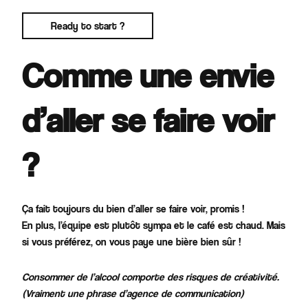
Ready to start ?
Comme une envie
d’
aller se faire voir
?
Ça fait toujours du bien d’aller se faire voir, promis !
En plus, l’équipe est plutôt sympa et le café est chaud. Mais
si vous préférez, on vous paye une bière bien sûr !
Consommer de l’alcool comporte des risques de créativité.
(Vraiment une phrase d’agence de communication)