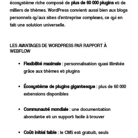
écosystème riche composé de
plus de 60 000 plugins
et de
milliers de thèmes. WordPress convient aussi bien aux blogs
personnels qu’aux sites d’entreprise complexes, ce qui en
fait une solution universelle.
LES AVANTAGES DE WORDPRESS PAR RAPPORT À
WEBFLOW
Flexibilité maximale
: personnalisation quasi illimitée
grâce aux thèmes et plugins
Écosystème de plugins gigantesque
: plus de 60 000
extensions disponibles​
Communauté mondiale
: une documentation
abondante et un support facile à trouver
Coût initial faible
: le CMS est gratuit, seuls