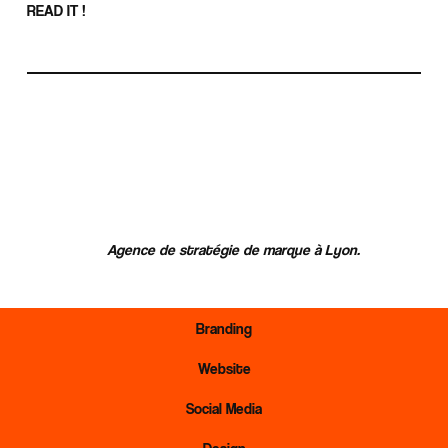
READ IT !
Agence de stratégie de marque à Lyon.
Branding
Website
Social Media
Design