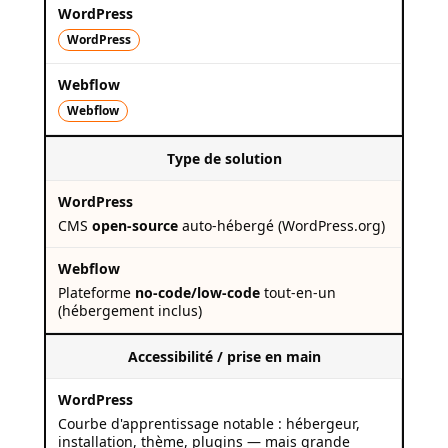
WordPress
Webflow
Type de solution
CMS
open-source
auto-hébergé (WordPress.org)
Plateforme
no-code/low-code
tout-en-un
(hébergement inclus)
Accessibilité / prise en main
Courbe d'apprentissage notable : hébergeur,
installation, thème, plugins — mais grande