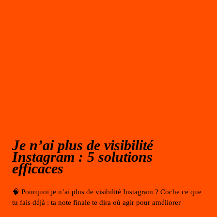
Je n’ai plus de visibilité
Instagram : 5 solutions
efficaces
🧠 Pourquoi je n’ai plus de visibilité Instagram ? Coche ce que
tu fais déjà : ta note finale te dira où agir pour améliorer