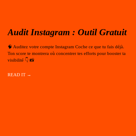
Audit Instagram : Outil Gratuit
🧠 Auditez votre compte Instagram Coche ce que tu fais déjà.
Ton score te montrera où concentrer tes efforts pour booster ta
visibilité 👇 📸
READ IT →