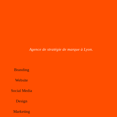
Agence de stratégie de marque à Lyon.
Branding
Website
Social Media
Design
Marketing