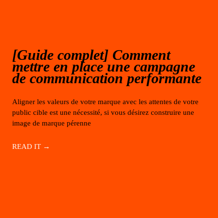
[Guide complet] Comment
mettre en place une campagne
de communication performante
Aligner les valeurs de votre marque avec les attentes de votre
public cible est une nécessité, si vous désirez construire une
image de marque pérenne
READ IT →