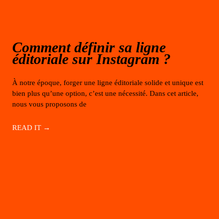
Comment définir sa ligne
éditoriale sur Instagram ?
À notre époque, forger une ligne éditoriale solide et unique est
bien plus qu’une option, c’est une nécessité. Dans cet article,
nous vous proposons de
READ IT →