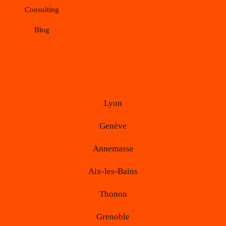
Consulting
Blog
Lyon
Genève
Annemasse
Aix-les-Bains
Thonon
Grenoble