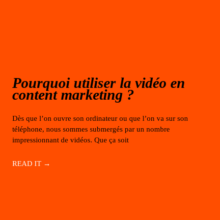
Pourquoi utiliser la vidéo en
content marketing ?
Dès que l’on ouvre son ordinateur ou que l’on va sur son
téléphone, nous sommes submergés par un nombre
impressionnant de vidéos. Que ça soit
READ IT →