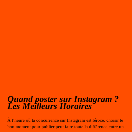
Quand poster sur Instagram ?
Les Meilleurs Horaires
À l’heure où la concurrence sur Instagram est féroce, choisir le
bon moment pour publier peut faire toute la différence entre un