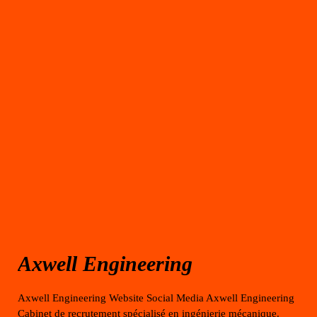
Axwell Engineering
Axwell Engineering Website Social Media Axwell Engineering
Cabinet de recrutement spécialisé en ingénierie mécanique.