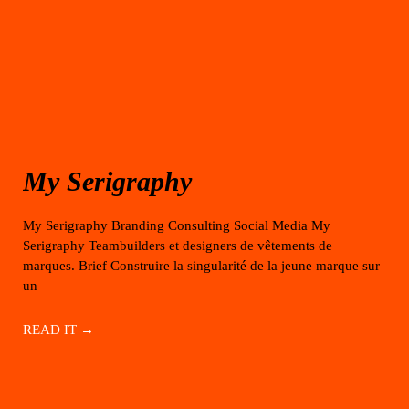
My Serigraphy
My Serigraphy Branding Consulting Social Media My
Serigraphy Teambuilders et designers de vêtements de
marques. Brief Construire la singularité de la jeune marque sur
un
READ IT →