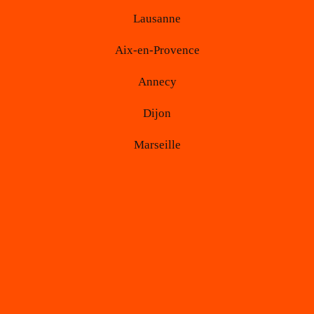
Lausanne
Aix-en-Provence
Annecy
Dijon
Marseille