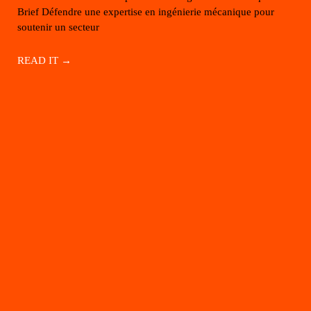
Brief Défendre une expertise en ingénierie mécanique pour
soutenir un secteur
READ IT →