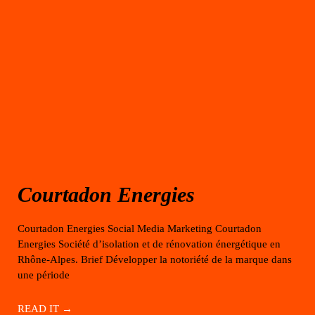
Courtadon Energies
Courtadon Energies Social Media Marketing Courtadon
Energies Société d’isolation et de rénovation énergétique en
Rhône-Alpes. Brief Développer la notoriété de la marque dans
une période
READ IT →