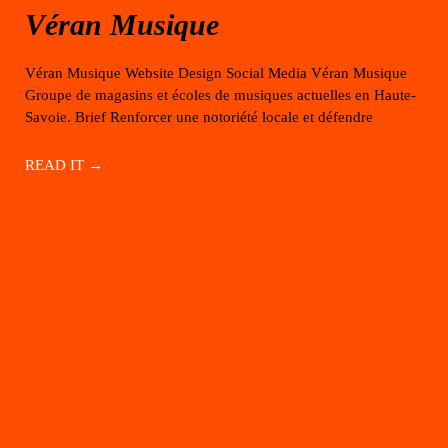
Véran Musique
Véran Musique Website Design Social Media Véran Musique
Groupe de magasins et écoles de musiques actuelles en Haute-
Savoie. Brief Renforcer une notoriété locale et défendre
READ IT →